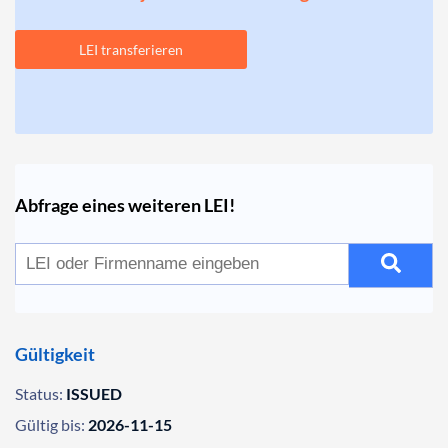
LEI transferieren
Abfrage eines weiteren LEI!
Gültigkeit
Status:
ISSUED
Gültig bis:
2026-11-15