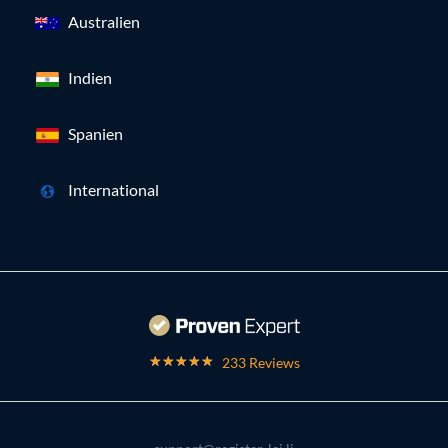
Australien
Indien
Spanien
International
233 Reviews