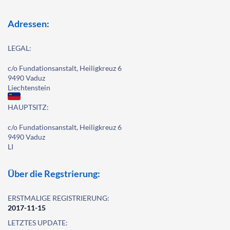
Adressen:
LEGAL:
c/o Fundationsanstalt, Heiligkreuz 6
9490 Vaduz
Liechtenstein
HAUPTSITZ:
c/o Fundationsanstalt, Heiligkreuz 6
9490 Vaduz
LI
Über die Regstrierung:
ERSTMALIGE REGISTRIERUNG:
2017-11-15
LETZTES UPDATE: