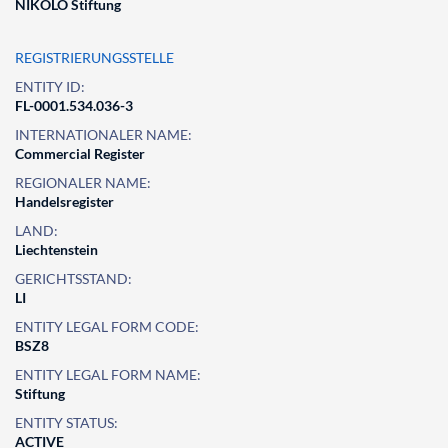
NIKOLO Stiftung
REGISTRIERUNGSSTELLE
ENTITY ID:
FL-0001.534.036-3
INTERNATIONALER NAME:
Commercial Register
REGIONALER NAME:
Handelsregister
LAND:
Liechtenstein
GERICHTSSTAND:
LI
ENTITY LEGAL FORM CODE:
BSZ8
ENTITY LEGAL FORM NAME:
Stiftung
ENTITY STATUS:
ACTIVE