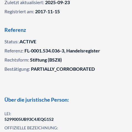
Zuletzt aktualisiert:
2025-09-23
Registriert am:
2017-11-15
Referenz
Status:
ACTIVE
Referenz:
FL-0001.534.036-3, Handelsregister
Rechtsform:
Stiftung (BSZ8)
Bestätigung:
PARTIALLY_CORROBORATED
Über die juristische Person:
LEI:
5299005UB93C4JEQG152
OFFIZIELLE BEZEICHNUNG: