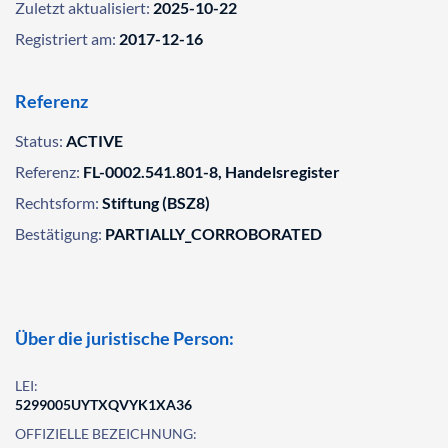
Zuletzt aktualisiert:
2025-10-22
Registriert am:
2017-12-16
Referenz
Status:
ACTIVE
Referenz:
FL-0002.541.801-8, Handelsregister
Rechtsform:
Stiftung (BSZ8)
Bestätigung:
PARTIALLY_CORROBORATED
Über die juristische Person:
LEI:
5299005UYTXQVYK1XA36
OFFIZIELLE BEZEICHNUNG: