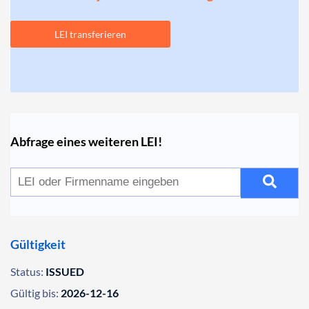
LEI transferieren
Abfrage eines weiteren LEI!
Gültigkeit
Status:
ISSUED
Gültig bis:
2026-12-16