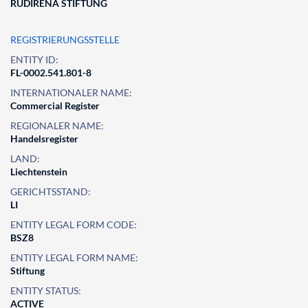
RUDIRENA STIFTUNG
REGISTRIERUNGSSTELLE
ENTITY ID:
FL-0002.541.801-8
INTERNATIONALER NAME:
Commercial Register
REGIONALER NAME:
Handelsregister
LAND:
Liechtenstein
GERICHTSSTAND:
LI
ENTITY LEGAL FORM CODE:
BSZ8
ENTITY LEGAL FORM NAME:
Stiftung
ENTITY STATUS:
ACTIVE