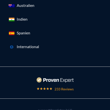
Australien
Indien
Spanien
International
233 Reviews