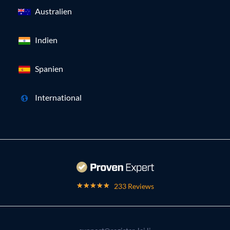
Australien
Indien
Spanien
International
233 Reviews