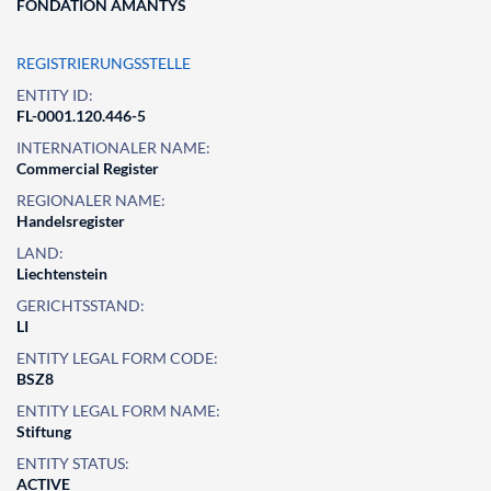
FONDATION AMANTYS
REGISTRIERUNGSSTELLE
ENTITY ID:
FL-0001.120.446-5
INTERNATIONALER NAME:
Commercial Register
REGIONALER NAME:
Handelsregister
LAND:
Liechtenstein
GERICHTSSTAND:
LI
ENTITY LEGAL FORM CODE:
BSZ8
ENTITY LEGAL FORM NAME:
Stiftung
ENTITY STATUS:
ACTIVE