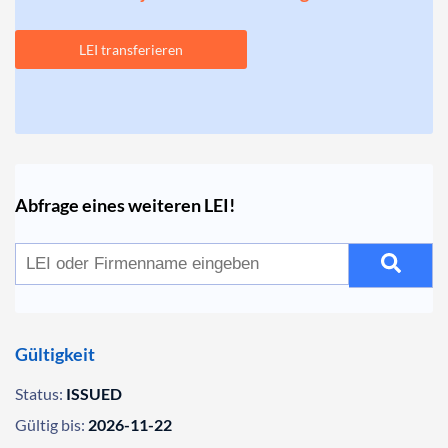
LEI transferieren
Abfrage eines weiteren LEI!
Gültigkeit
Status:
ISSUED
Gültig bis:
2026-11-22