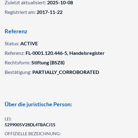
Zuletzt aktualisiert:
2025-10-08
Registriert am:
2017-11-22
Referenz
Status:
ACTIVE
Referenz:
FL-0001.120.446-5, Handelsregister
Rechtsform:
Stiftung (BSZ8)
Bestätigung:
PARTIALLY_CORROBORATED
Über die juristische Person:
LEI:
5299005V28DL4TBACJ15
OFFIZIELLE BEZEICHNUNG: