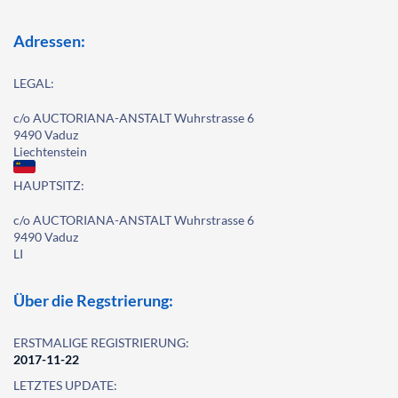
Adressen:
LEGAL:
c/o AUCTORIANA-ANSTALT Wuhrstrasse 6
9490 Vaduz
Liechtenstein
HAUPTSITZ:
c/o AUCTORIANA-ANSTALT Wuhrstrasse 6
9490 Vaduz
LI
Über die Regstrierung:
ERSTMALIGE REGISTRIERUNG:
2017-11-22
LETZTES UPDATE: