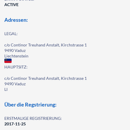
ACTIVE
Adressen:
LEGAL:
c/o Continor Treuhand Anstalt, Kirchstrasse 1
9490 Vaduz
Liechtenstein
HAUPTSITZ:
c/o Continor Treuhand Anstalt, Kirchstrasse 1
9490 Vaduz
LI
Über die Regstrierung:
ERSTMALIGE REGISTRIERUNG:
2017-11-25