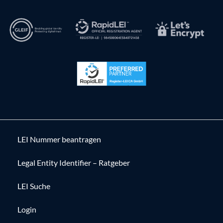
LEI Nummer beantragen
Legal Entity Identifier – Ratgeber
LEI Suche
Login