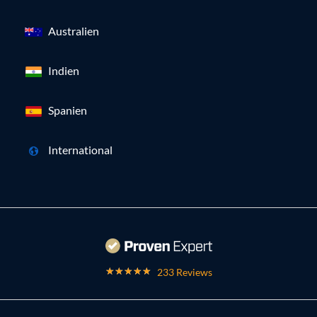
Australien
Indien
Spanien
International
233 Reviews