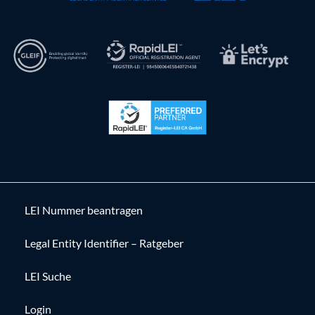
LEI Nummer beantragen
Legal Entity Identifier – Ratgeber
LEI Suche
Login