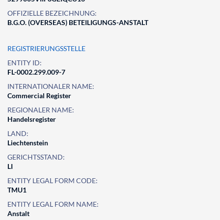
OFFIZIELLE BEZEICHNUNG:
B.G.O. (OVERSEAS) BETEILIGUNGS-ANSTALT
REGISTRIERUNGSSTELLE
ENTITY ID:
FL-0002.299.009-7
INTERNATIONALER NAME:
Commercial Register
REGIONALER NAME:
Handelsregister
LAND:
Liechtenstein
GERICHTSSTAND:
LI
ENTITY LEGAL FORM CODE:
TMU1
ENTITY LEGAL FORM NAME:
Anstalt