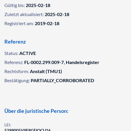
Gültig bis:
2025-02-18
Zuletzt aktualisiert:
2025-02-18
Registriert am:
2019-02-18
Referenz
Status:
ACTIVE
Referenz:
FL-0002.299.009-7, Handelsregister
Rechtsform:
Anstalt (TMU1)
Bestätigung:
PARTIALLY_CORROBORATED
Über die juristische Person:
LEI:
5299005VIIF8GEIQCU16