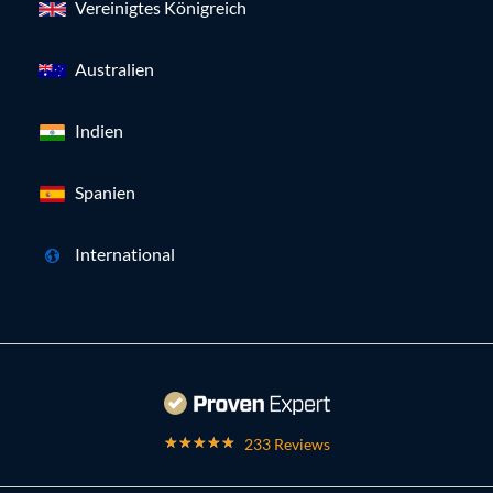
Vereinigtes Königreich
Australien
Indien
Spanien
International
233 Reviews