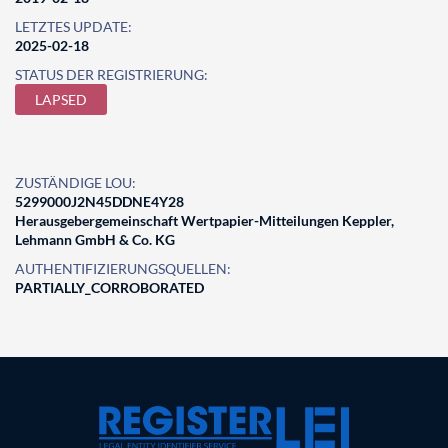
LETZTES UPDATE:
2025-02-18
STATUS DER REGISTRIERUNG:
LAPSED
ZUSTÄNDIGE LOU:
5299000J2N45DDNE4Y28
Herausgebergemeinschaft Wertpapier-Mitteilungen Keppler,
Lehmann GmbH & Co. KG
AUTHENTIFIZIERUNGSQUELLEN:
PARTIALLY_CORROBORATED