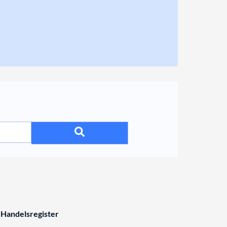
 Handelsregister