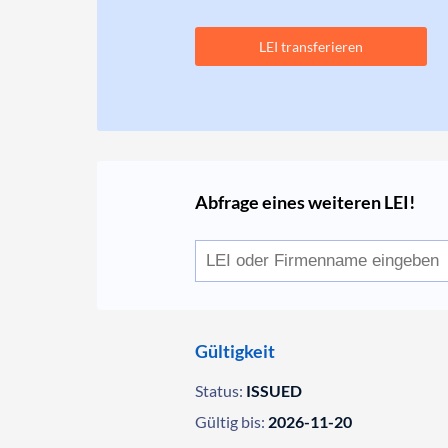
LEI transferieren
Abfrage eines weiteren LEI!
Gültigkeit
Status:
ISSUED
Gültig bis:
2026-11-20