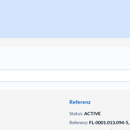
Referenz
Status:
ACTIVE
Referenz:
FL-0001.013.094-5,