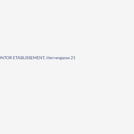
NTOR ETABLISSEMENT, Herrengasse 21