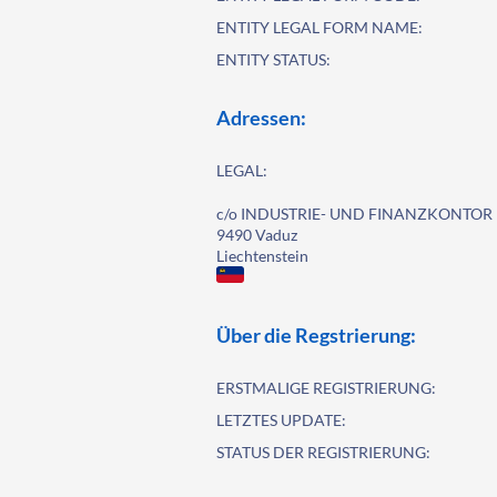
ENTITY LEGAL FORM NAME:
ENTITY STATUS:
Adressen:
LEGAL:
c/o INDUSTRIE- UND FINANZKONTOR E
9490 Vaduz
Liechtenstein
Über die Regstrierung:
ERSTMALIGE REGISTRIERUNG:
LETZTES UPDATE:
STATUS DER REGISTRIERUNG: