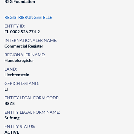
R2G Foundation
REGISTRIERUNGSSTELLE
ENTITY ID:
FL-0002.526.774-2
INTERNATIONALER NAME:
Commercial Register
REGIONALER NAME:
Handelsregister
LAND:
Liechtenstein
GERICHTSSTAND:
LI
ENTITY LEGAL FORM CODE:
BSZ8
ENTITY LEGAL FORM NAME:
Stiftung
ENTITY STATUS:
ACTIVE