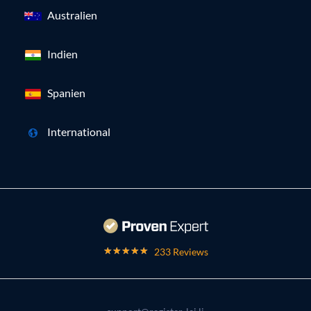
Australien
Indien
Spanien
International
233 Reviews