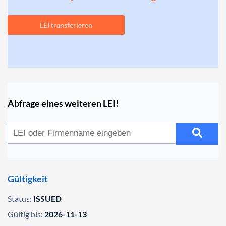
LEI transferieren
Abfrage eines weiteren LEI!
Gültigkeit
Status:
ISSUED
Gültig bis:
2026-11-13