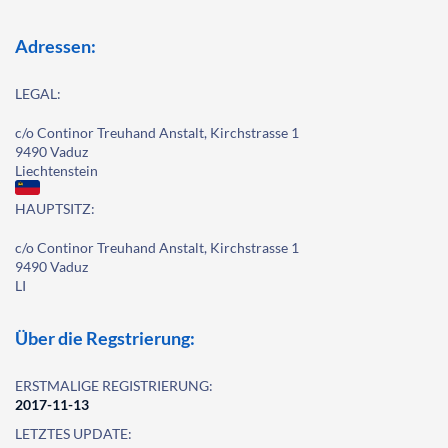
Adressen:
LEGAL:
c/o Continor Treuhand Anstalt, Kirchstrasse 1
9490 Vaduz
Liechtenstein
HAUPTSITZ:
c/o Continor Treuhand Anstalt, Kirchstrasse 1
9490 Vaduz
LI
Über die Regstrierung:
ERSTMALIGE REGISTRIERUNG:
2017-11-13
LETZTES UPDATE: