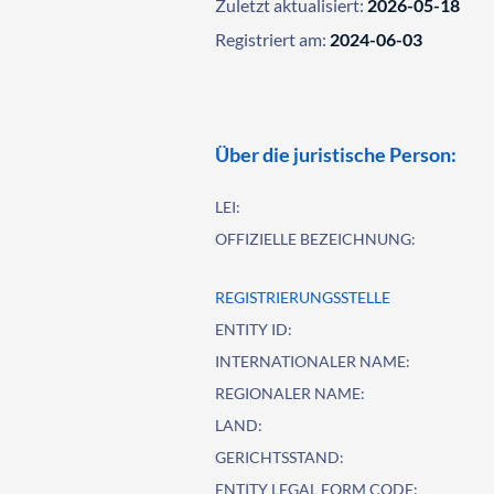
Zuletzt aktualisiert:
2026-05-18
Registriert am:
2024-06-03
Über die juristische Person:
LEI:
OFFIZIELLE BEZEICHNUNG:
REGISTRIERUNGSSTELLE
ENTITY ID:
INTERNATIONALER NAME:
REGIONALER NAME:
LAND:
GERICHTSSTAND:
ENTITY LEGAL FORM CODE: