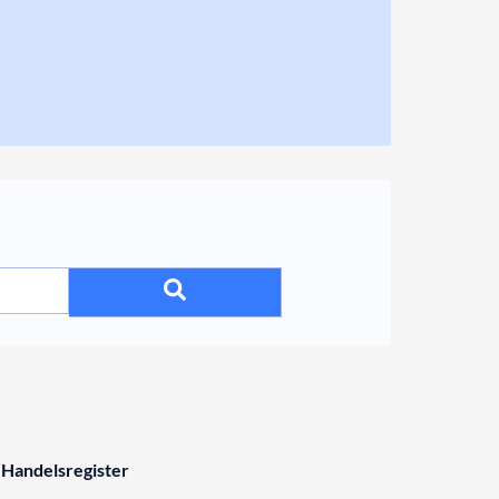
 Handelsregister