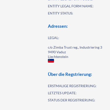
ENTITY LEGAL FORM NAME:
ENTITY STATUS:
Adressen:
LEGAL:
c/o Zimba Trust reg., Industriering 3
9490 Vaduz
Liechtenstein
Über die Regstrierung:
ERSTMALIGE REGISTRIERUNG:
LETZTES UPDATE:
STATUS DER REGISTRIERUNG: