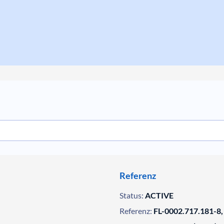
Referenz
Status:
ACTIVE
Referenz:
FL-0002.717.181-8,