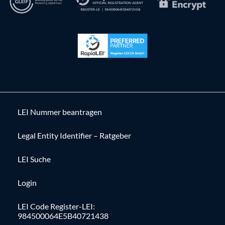
LEI Nummer beantragen
Legal Entity Identifier – Ratgeber
LEI Suche
Login
LEI Code Register-LEI:
984500064E5B40721438