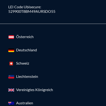
LEI Code Ubisecure:
529900T8BM49AURSDO55
Österreich
Deutschland
Schweiz
Liechtenstein
Vereinigtes Königreich
Australien