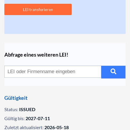
LEI transferieren
Abfrage eines weiteren LEI!
Gültigkeit
Status:
ISSUED
Gültig bis:
2027-07-11
Zuletzt aktualisiert:
2026-05-18