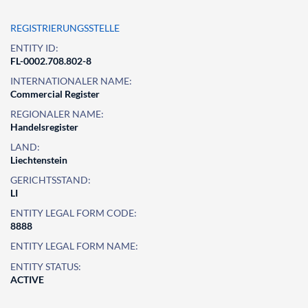
REGISTRIERUNGSSTELLE
ENTITY ID:
FL-0002.708.802-8
INTERNATIONALER NAME:
Commercial Register
REGIONALER NAME:
Handelsregister
LAND:
Liechtenstein
GERICHTSSTAND:
LI
ENTITY LEGAL FORM CODE:
8888
ENTITY LEGAL FORM NAME:
ENTITY STATUS:
ACTIVE