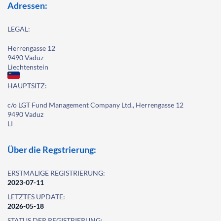
Adressen:
LEGAL:
Herrengasse 12
9490 Vaduz
Liechtenstein
HAUPTSITZ:
c/o LGT Fund Management Company Ltd., Herrengasse 12
9490 Vaduz
LI
Über die Regstrierung:
ERSTMALIGE REGISTRIERUNG:
2023-07-11
LETZTES UPDATE:
2026-05-18
STATUS DER REGISTRIERUNG: