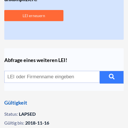
LEI erneuern
Abfrage eines weiteren LEI!
Gültigkeit
Status:
LAPSED
Gültig bis:
2018-11-16