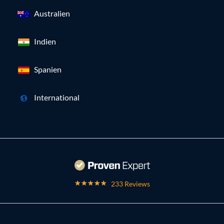
Australien
Indien
Spanien
International
233 Reviews