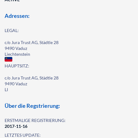
Adressen:
LEGAL:
c/o Jura Trust AG, Städtle 28
9490 Vaduz
Liechtenstein
HAUPTSITZ:
c/o Jura Trust AG, Städtle 28
9490 Vaduz
LI
Über die Regstrierung:
ERSTMALIGE REGISTRIERUNG:
2017-11-16
LETZTES UPDATE: