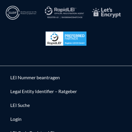
LEI Nummer beantragen
Legal Entity Identifier – Ratgeber
LEI Suche
Login