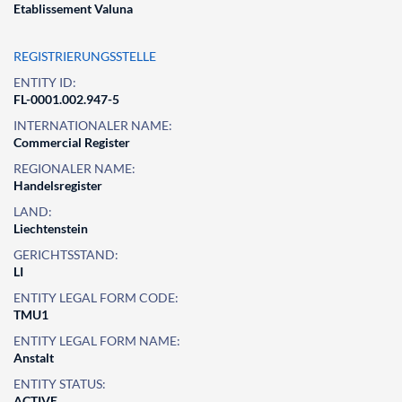
Etablissement Valuna
REGISTRIERUNGSSTELLE
ENTITY ID:
FL-0001.002.947-5
INTERNATIONALER NAME:
Commercial Register
REGIONALER NAME:
Handelsregister
LAND:
Liechtenstein
GERICHTSSTAND:
LI
ENTITY LEGAL FORM CODE:
TMU1
ENTITY LEGAL FORM NAME:
Anstalt
ENTITY STATUS:
ACTIVE