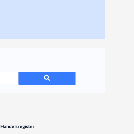
 Handelsregister