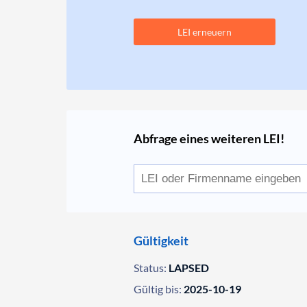
LEI erneuern
Abfrage eines weiteren LEI!
Gültigkeit
Status:
LAPSED
Gültig bis:
2025-10-19