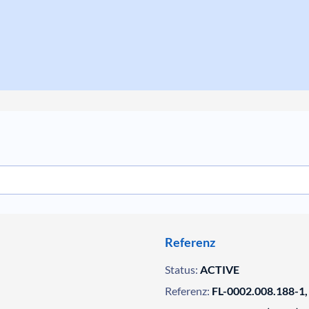
Referenz
Status:
ACTIVE
Referenz:
FL-0002.008.188-1,