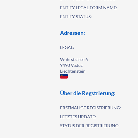
ENTITY LEGAL FORM NAME:
ENTITY STATUS:
Adressen:
LEGAL:
Wuhrstrasse 6
9490 Vaduz
Liechtenstein
Über die Regstrierung:
ERSTMALIGE REGISTRIERUNG:
LETZTES UPDATE:
STATUS DER REGISTRIERUNG: