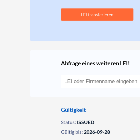
LEI transferieren
Abfrage eines weiteren LEI!
Gültigkeit
Status:
ISSUED
Gültig bis:
2026-09-28