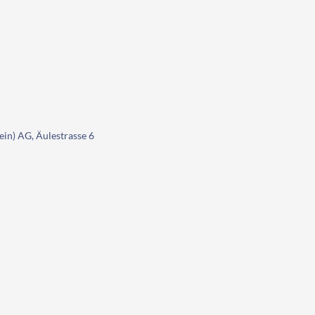
ein) AG, Äulestrasse 6