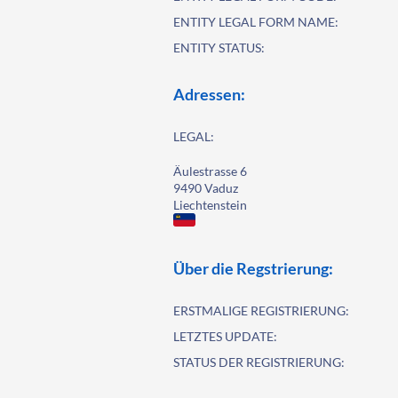
ENTITY LEGAL FORM NAME:
ENTITY STATUS:
Adressen:
LEGAL:
Äulestrasse 6
9490 Vaduz
Liechtenstein
Über die Regstrierung:
ERSTMALIGE REGISTRIERUNG:
LETZTES UPDATE:
STATUS DER REGISTRIERUNG: