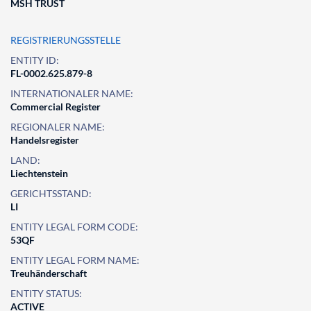
MSH TRUST
REGISTRIERUNGSSTELLE
ENTITY ID:
FL-0002.625.879-8
INTERNATIONALER NAME:
Commercial Register
REGIONALER NAME:
Handelsregister
LAND:
Liechtenstein
GERICHTSSTAND:
LI
ENTITY LEGAL FORM CODE:
53QF
ENTITY LEGAL FORM NAME:
Treuhänderschaft
ENTITY STATUS:
ACTIVE