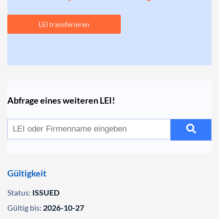
LEI transferieren
Abfrage eines weiteren LEI!
Gültigkeit
Status:
ISSUED
Gültig bis:
2026-10-27