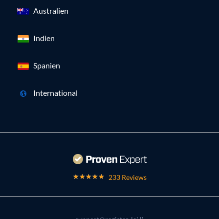
Australien
Indien
Spanien
International
233 Reviews