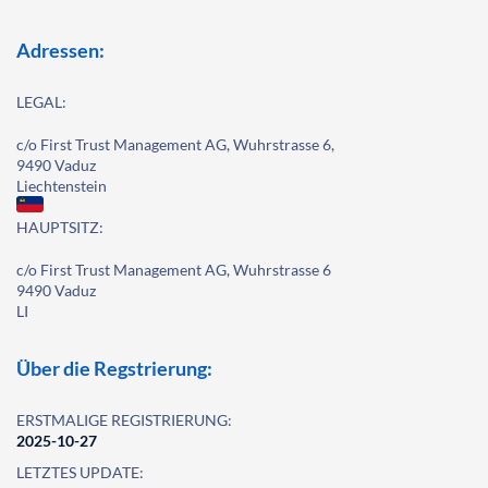
Adressen:
LEGAL:
c/o First Trust Management AG, Wuhrstrasse 6,
9490 Vaduz
Liechtenstein
HAUPTSITZ:
c/o First Trust Management AG, Wuhrstrasse 6
9490 Vaduz
LI
Über die Regstrierung:
ERSTMALIGE REGISTRIERUNG:
2025-10-27
LETZTES UPDATE: