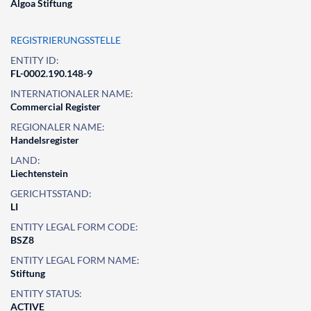
Algoa Stiftung
REGISTRIERUNGSSTELLE
ENTITY ID:
FL-0002.190.148-9
INTERNATIONALER NAME:
Commercial Register
REGIONALER NAME:
Handelsregister
LAND:
Liechtenstein
GERICHTSSTAND:
LI
ENTITY LEGAL FORM CODE:
BSZ8
ENTITY LEGAL FORM NAME:
Stiftung
ENTITY STATUS:
ACTIVE