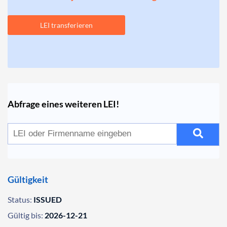
LEI transferieren
Abfrage eines weiteren LEI!
Gültigkeit
Status:
ISSUED
Gültig bis:
2026-12-21