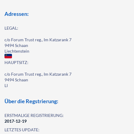
Adressen:
LEGAL:
c/o Forum Trust reg., Im Katzarank 7
9494 Schaan
Liechtenstein
HAUPTSITZ:
c/o Forum Trust reg., Im Katzarank 7
9494 Schaan
LI
Über die Regstrierung:
ERSTMALIGE REGISTRIERUNG:
2017-12-19
LETZTES UPDATE: