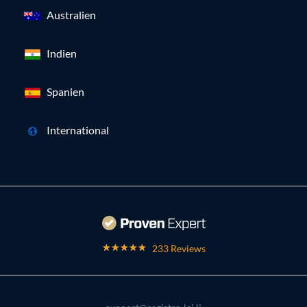
Australien
Indien
Spanien
International
233 Reviews