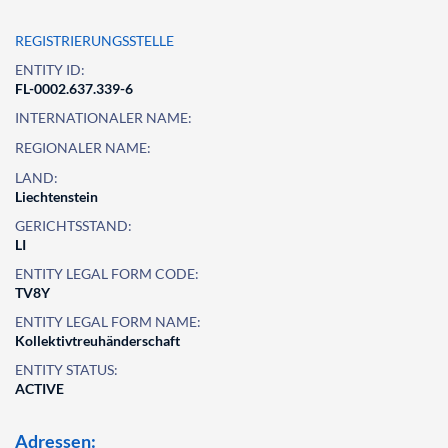
REGISTRIERUNGSSTELLE
ENTITY ID:
FL-0002.637.339-6
INTERNATIONALER NAME:
REGIONALER NAME:
LAND:
Liechtenstein
GERICHTSSTAND:
LI
ENTITY LEGAL FORM CODE:
TV8Y
ENTITY LEGAL FORM NAME:
Kollektivtreuhänderschaft
ENTITY STATUS:
ACTIVE
Adressen: