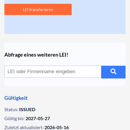
LEI transferieren
Abfrage eines weiteren LEI!
Gültigkeit
Status:
ISSUED
Gültig bis:
2027-05-27
Zuletzt aktualisiert:
2026-05-16