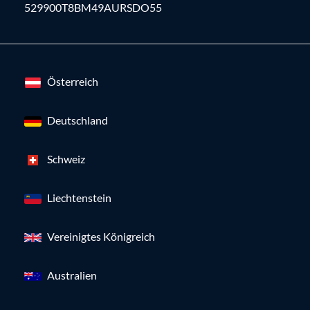
529900T8BM49AURSDO55
Österreich
Deutschland
Schweiz
Liechtenstein
Vereinigtes Königreich
Australien