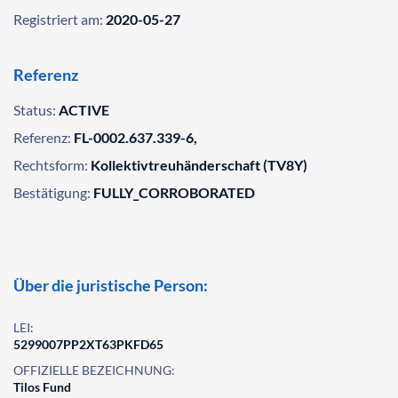
Registriert am:
2020-05-27
Referenz
Status:
ACTIVE
Referenz:
FL-0002.637.339-6,
Rechtsform:
Kollektivtreuhänderschaft (TV8Y)
Bestätigung:
FULLY_CORROBORATED
Über die juristische Person:
LEI:
5299007PP2XT63PKFD65
OFFIZIELLE BEZEICHNUNG:
Tilos Fund