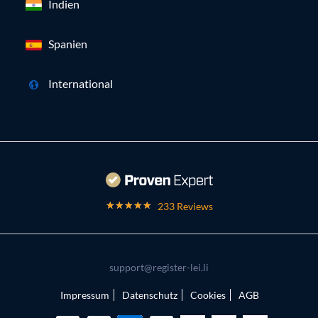
Indien
Spanien
International
233 Reviews
support@register-lei.li
Impressum
Datenschutz
Cookies
AGB