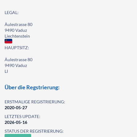
LEGAL:
Äulestrasse 80
9490 Vaduz
Liechtenstein
HAUPTSITZ:
Äulestrasse 80
9490 Vaduz
LI
Über die Regstrierung:
ERSTMALIGE REGISTRIERUNG:
2020-05-27
LETZTES UPDATE:
2026-05-16
STATUS DER REGISTRIERUNG: