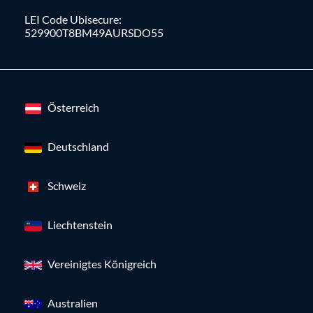
LEI Code Ubisecure:
529900T8BM49AURSDO55
Österreich
Deutschland
Schweiz
Liechtenstein
Vereinigtes Königreich
Australien