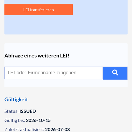
LEI transferieren
Abfrage eines weiteren LEI!
Gültigkeit
Status:
ISSUED
Gültig bis:
2026-10-15
Zuletzt aktualisiert:
2026-07-08