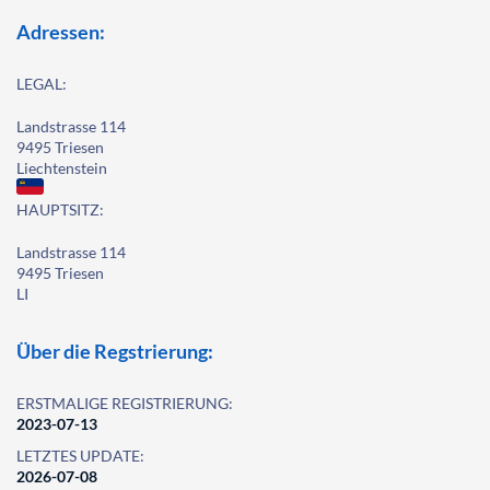
Adressen:
LEGAL:
Landstrasse 114
9495 Triesen
Liechtenstein
HAUPTSITZ:
Landstrasse 114
9495 Triesen
LI
Über die Regstrierung:
ERSTMALIGE REGISTRIERUNG:
2023-07-13
LETZTES UPDATE:
2026-07-08