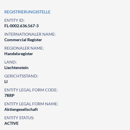
REGISTRIERUNGSSTELLE
ENTITY ID:
FL-0002.636.567-3
INTERNATIONALER NAME:
Commercial Register
REGIONALER NAME:
Handelsregister
LAND:
Liechtenstein
GERICHTSSTAND:
LI
ENTITY LEGAL FORM CODE:
7RRP
ENTITY LEGAL FORM NAME:
Aktiengesellschaft
ENTITY STATUS:
ACTIVE