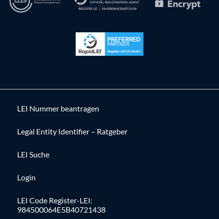
LEI Nummer beantragen
Legal Entity Identifier – Ratgeber
LEI Suche
Login
LEI Code Register-LEI:
984500064E5B40721438