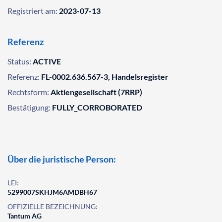
Registriert am:
2023-07-13
Referenz
Status:
ACTIVE
Referenz:
FL-0002.636.567-3, Handelsregister
Rechtsform:
Aktiengesellschaft (7RRP)
Bestätigung:
FULLY_CORROBORATED
Über die juristische Person:
LEI:
5299007SKHJM6AMDBH67
OFFIZIELLE BEZEICHNUNG:
Tantum AG