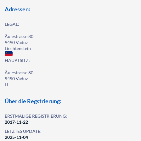
Adressen:
LEGAL:
Äulestrasse 80
9490 Vaduz
Liechtenstein
HAUPTSITZ:
Äulestrasse 80
9490 Vaduz
LI
Über die Regstrierung:
ERSTMALIGE REGISTRIERUNG:
2017-11-22
LETZTES UPDATE:
2025-11-04