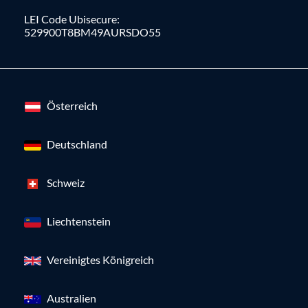
LEI Code Ubisecure:
529900T8BM49AURSDO55
Österreich
Deutschland
Schweiz
Liechtenstein
Vereinigtes Königreich
Australien