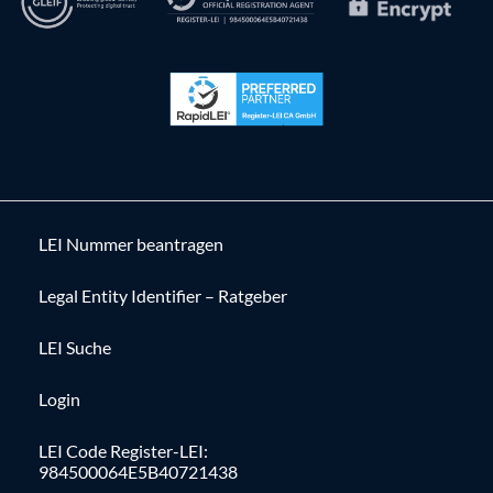
LEI Nummer beantragen
Legal Entity Identifier – Ratgeber
LEI Suche
Login
LEI Code Register-LEI:
984500064E5B40721438