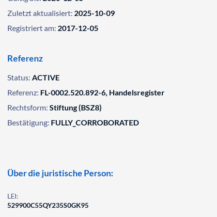
Zuletzt aktualisiert:
2025-10-09
Registriert am:
2017-12-05
Referenz
Status:
ACTIVE
Referenz:
FL-0002.520.892-6, Handelsregister
Rechtsform:
Stiftung (BSZ8)
Bestätigung:
FULLY_CORROBORATED
Über die juristische Person:
LEI:
529900C55QY235S0GK95