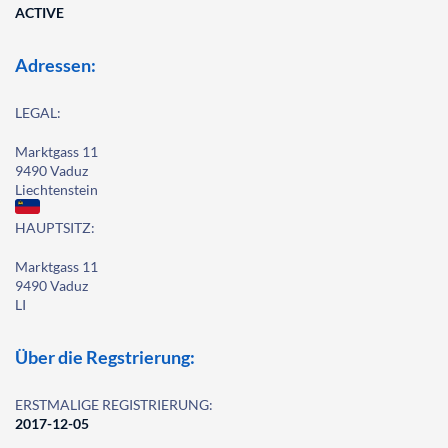
ACTIVE
Adressen:
LEGAL:
Marktgass 11
9490 Vaduz
Liechtenstein
HAUPTSITZ:
Marktgass 11
9490 Vaduz
LI
Über die Regstrierung:
ERSTMALIGE REGISTRIERUNG:
2017-12-05