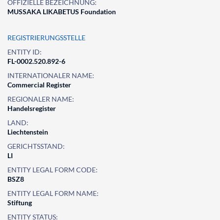
OFFIZIELLE BEZEICHNUNG:
MUSSAKA LIKABETUS Foundation
REGISTRIERUNGSSTELLE
ENTITY ID:
FL-0002.520.892-6
INTERNATIONALER NAME:
Commercial Register
REGIONALER NAME:
Handelsregister
LAND:
Liechtenstein
GERICHTSSTAND:
LI
ENTITY LEGAL FORM CODE:
BSZ8
ENTITY LEGAL FORM NAME:
Stiftung
ENTITY STATUS: