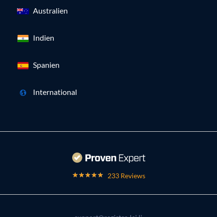
Australien
Indien
Spanien
International
233 Reviews