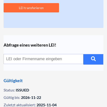
LEI transferieren
Abfrage eines weiteren LEI!
Gültigkeit
Status:
ISSUED
Gültig bis:
2026-11-22
Zuletzt aktualisiert:
2025-11-04