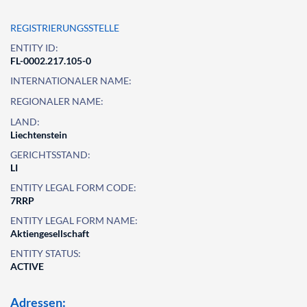
REGISTRIERUNGSSTELLE
ENTITY ID:
FL-0002.217.105-0
INTERNATIONALER NAME:
REGIONALER NAME:
LAND:
Liechtenstein
GERICHTSSTAND:
LI
ENTITY LEGAL FORM CODE:
7RRP
ENTITY LEGAL FORM NAME:
Aktiengesellschaft
ENTITY STATUS:
ACTIVE
Adressen: