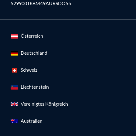
529900T8BM49AURSDO55
Österreich
Deutschland
Schweiz
Liechtenstein
Vereinigtes Königreich
Australien