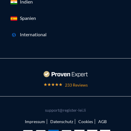
Indien
Spanien
International
233 Reviews
support@register-lei.li
Impressum
Datenschutz
Cookies
AGB