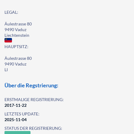
LEGAL:
Äulestrasse 80
9490 Vaduz
Liechtenstein
HAUPTSITZ:
Äulestrasse 80
9490 Vaduz
LI
Über die Regstrierung:
ERSTMALIGE REGISTRIERUNG:
2017-11-22
LETZTES UPDATE:
2025-11-04
STATUS DER REGISTRIERUNG: