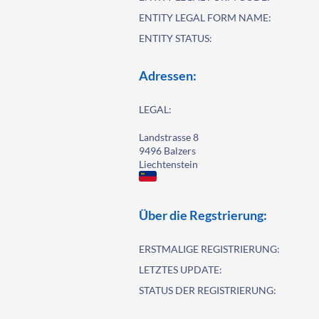
ENTITY LEGAL FORM NAME:
ENTITY STATUS:
Adressen:
LEGAL:
Landstrasse 8
9496 Balzers
Liechtenstein
Über die Regstrierung:
ERSTMALIGE REGISTRIERUNG:
LETZTES UPDATE:
STATUS DER REGISTRIERUNG: