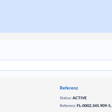
Referenz
Status:
ACTIVE
Referenz:
FL-0002.345.909-5,