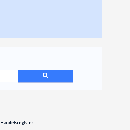
 Handelsregister