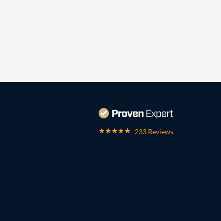
233 Reviews