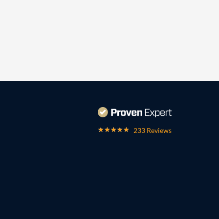
233 Reviews