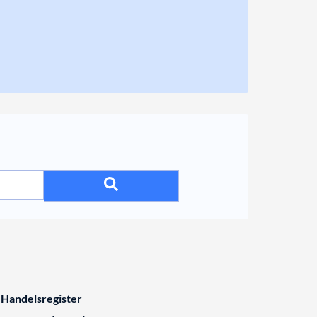
 Handelsregister