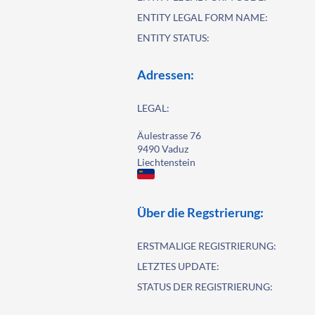
ENTITY LEGAL FORM NAME:
ENTITY STATUS:
Adressen:
LEGAL:
Äulestrasse 76
9490 Vaduz
Liechtenstein
Über die Regstrierung:
ERSTMALIGE REGISTRIERUNG:
LETZTES UPDATE:
STATUS DER REGISTRIERUNG: