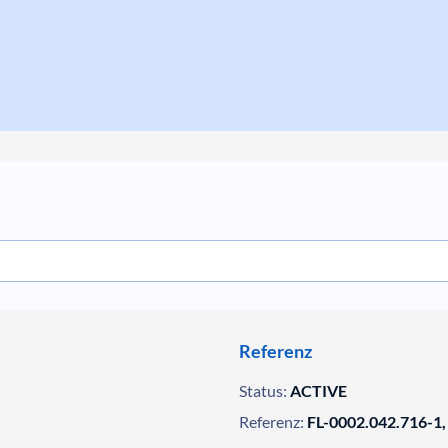
Referenz
Status:
ACTIVE
Referenz:
FL-0002.042.716-1,