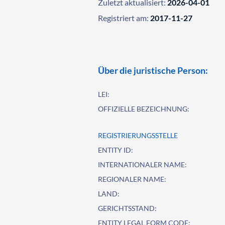
Zuletzt aktualisiert:
2026-04-01
Registriert am:
2017-11-27
Über die juristische Person:
LEI:
OFFIZIELLE BEZEICHNUNG:
REGISTRIERUNGSSTELLE
ENTITY ID:
INTERNATIONALER NAME:
REGIONALER NAME:
LAND:
GERICHTSSTAND:
ENTITY LEGAL FORM CODE: