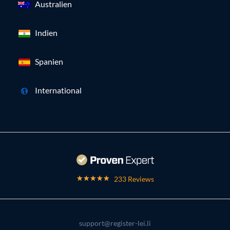
Australien
Indien
Spanien
International
233 Reviews
support@register-lei.li