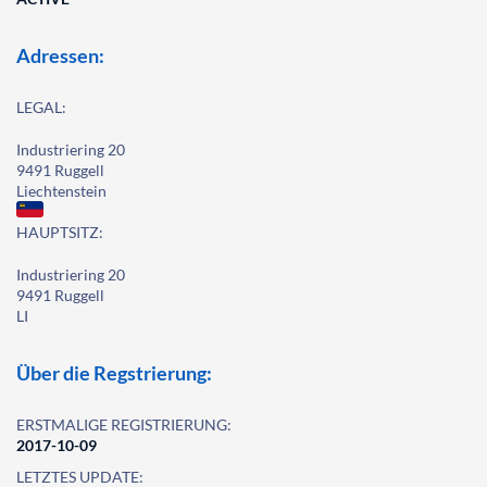
Adressen:
LEGAL:
Industriering 20
9491 Ruggell
Liechtenstein
HAUPTSITZ:
Industriering 20
9491 Ruggell
LI
Über die Regstrierung:
ERSTMALIGE REGISTRIERUNG:
2017-10-09
LETZTES UPDATE: