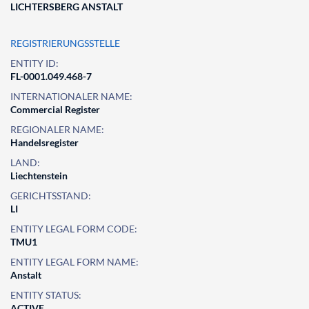
LICHTERSBERG ANSTALT
REGISTRIERUNGSSTELLE
ENTITY ID:
FL-0001.049.468-7
INTERNATIONALER NAME:
Commercial Register
REGIONALER NAME:
Handelsregister
LAND:
Liechtenstein
GERICHTSSTAND:
LI
ENTITY LEGAL FORM CODE:
TMU1
ENTITY LEGAL FORM NAME:
Anstalt
ENTITY STATUS:
ACTIVE