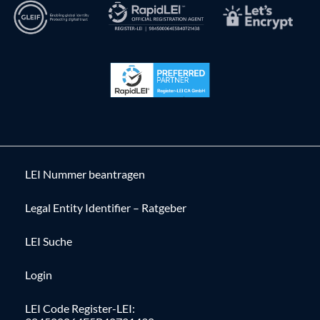
LEI Nummer beantragen
Legal Entity Identifier – Ratgeber
LEI Suche
Login
LEI Code Register-LEI: