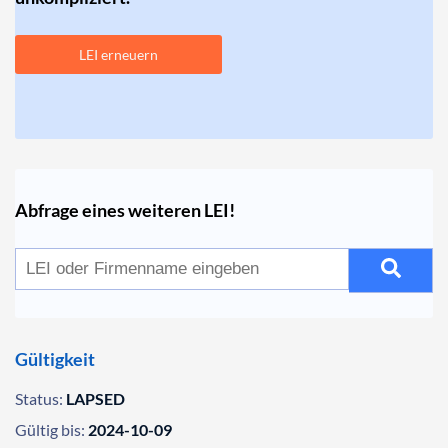
LEI erneuern
Abfrage eines weiteren LEI!
Gültigkeit
Status:
LAPSED
Gültig bis:
2024-10-09