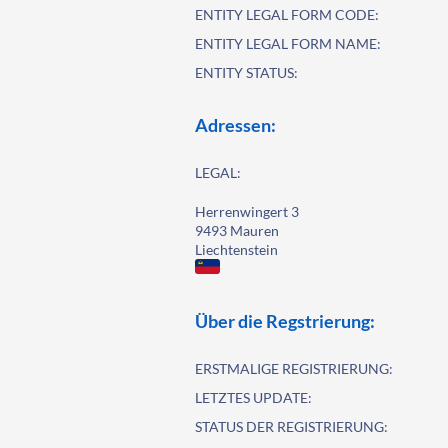
ENTITY LEGAL FORM CODE:
ENTITY LEGAL FORM NAME:
ENTITY STATUS:
Adressen:
LEGAL:
Herrenwingert 3
9493 Mauren
Liechtenstein
Über die Regstrierung:
ERSTMALIGE REGISTRIERUNG:
LETZTES UPDATE:
STATUS DER REGISTRIERUNG: