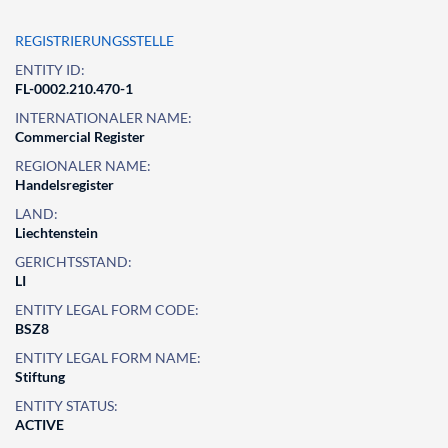
REGISTRIERUNGSSTELLE
ENTITY ID:
FL-0002.210.470-1
INTERNATIONALER NAME:
Commercial Register
REGIONALER NAME:
Handelsregister
LAND:
Liechtenstein
GERICHTSSTAND:
LI
ENTITY LEGAL FORM CODE:
BSZ8
ENTITY LEGAL FORM NAME:
Stiftung
ENTITY STATUS:
ACTIVE