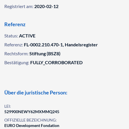
Registriert am:
2020-02-12
Referenz
Status:
ACTIVE
Referenz:
FL-0002.210.470-1, Handelsregister
Rechtsform:
Stiftung (BSZ8)
Bestätigung:
FULLY_CORROBORATED
Über die juristische Person:
LEI:
529900NEWY62MXMMQ245
OFFIZIELLE BEZEICHNUNG:
EURO Development Fondation