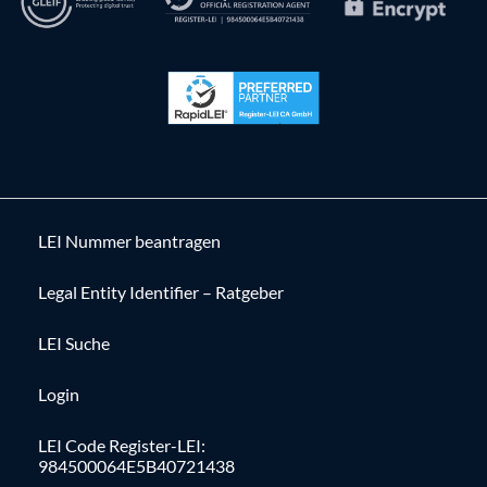
LEI Nummer beantragen
Legal Entity Identifier – Ratgeber
LEI Suche
Login
LEI Code Register-LEI:
984500064E5B40721438