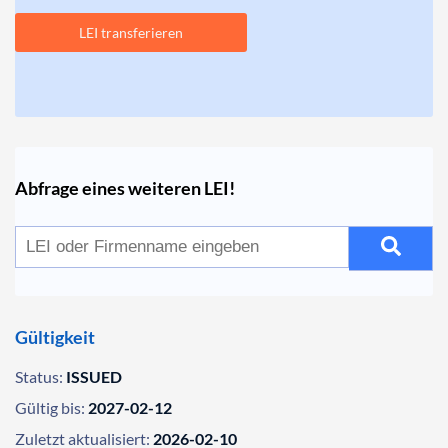
LEI transferieren
Abfrage eines weiteren LEI!
Gültigkeit
Status:
ISSUED
Gültig bis:
2027-02-12
Zuletzt aktualisiert:
2026-02-10