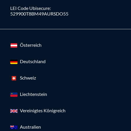
LEI Code Ubisecure:
529900T8BM49AURSDO55
Österreich
Deutschland
Schweiz
Liechtenstein
Vereinigtes Königreich
Australien