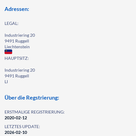
Adressen:
LEGAL:
Industriering 20
9491 Ruggell
Liechtenstein
HAUPTSITZ:
Industriering 20
9491 Ruggell
LI
Über die Regstrierung:
ERSTMALIGE REGISTRIERUNG:
2020-02-12
LETZTES UPDATE:
2026-02-10