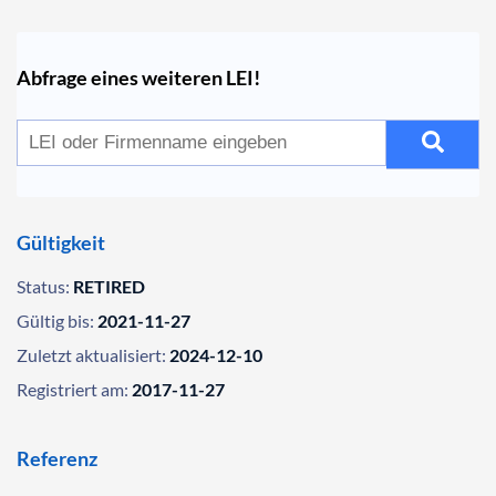
Abfrage eines weiteren LEI!
Gültigkeit
Status:
RETIRED
Gültig bis:
2021-11-27
Zuletzt aktualisiert:
2024-12-10
Registriert am:
2017-11-27
Referenz