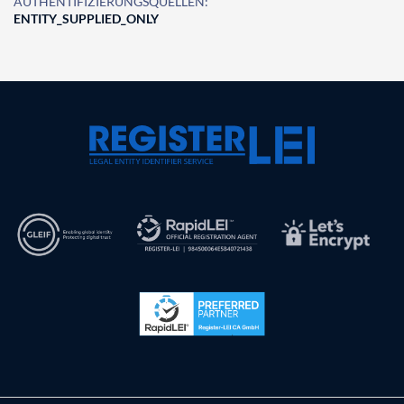
AUTHENTIFIZIERUNGSQUELLEN:
ENTITY_SUPPLIED_ONLY