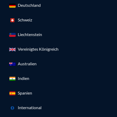
Deutschland
Schweiz
Liechtenstein
Vereinigtes Königreich
Australien
Indien
Spanien
International