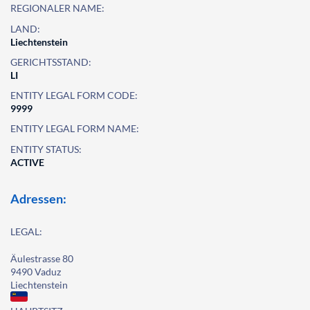
REGIONALER NAME:
LAND:
Liechtenstein
GERICHTSSTAND:
LI
ENTITY LEGAL FORM CODE:
9999
ENTITY LEGAL FORM NAME:
ENTITY STATUS:
ACTIVE
Adressen:
LEGAL:
Äulestrasse 80
9490 Vaduz
Liechtenstein