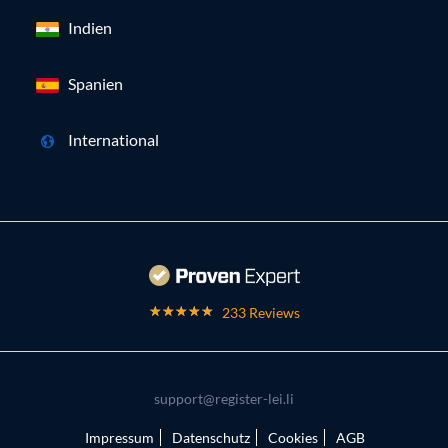
Indien
Spanien
International
233 Reviews
support@register-lei.li
Impressum
Datenschutz
Cookies
AGB