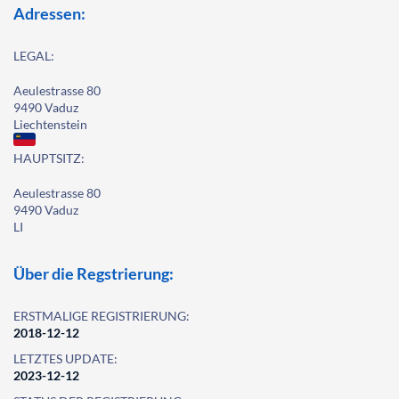
Adressen:
LEGAL:
Aeulestrasse 80
9490 Vaduz
Liechtenstein
HAUPTSITZ:
Aeulestrasse 80
9490 Vaduz
LI
Über die Regstrierung:
ERSTMALIGE REGISTRIERUNG:
2018-12-12
LETZTES UPDATE:
2023-12-12