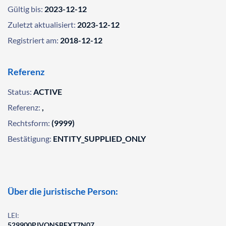
Gültig bis:
2023-12-12
Zuletzt aktualisiert:
2023-12-12
Registriert am:
2018-12-12
Referenz
Status:
ACTIVE
Referenz:
,
Rechtsform:
(9999)
Bestätigung:
ENTITY_SUPPLIED_ONLY
Über die juristische Person:
LEI:
529900PJVQNSBFXT7N07