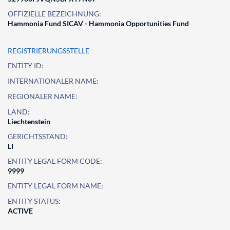
OFFIZIELLE BEZEICHNUNG:
Hammonia Fund SICAV - Hammonia Opportunities Fund
REGISTRIERUNGSSTELLE
ENTITY ID:
INTERNATIONALER NAME:
REGIONALER NAME:
LAND:
Liechtenstein
GERICHTSSTAND:
LI
ENTITY LEGAL FORM CODE:
9999
ENTITY LEGAL FORM NAME:
ENTITY STATUS:
ACTIVE