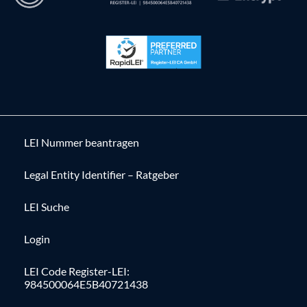
LEI Nummer beantragen
Legal Entity Identifier – Ratgeber
LEI Suche
Login
LEI Code Register-LEI:
984500064E5B40721438