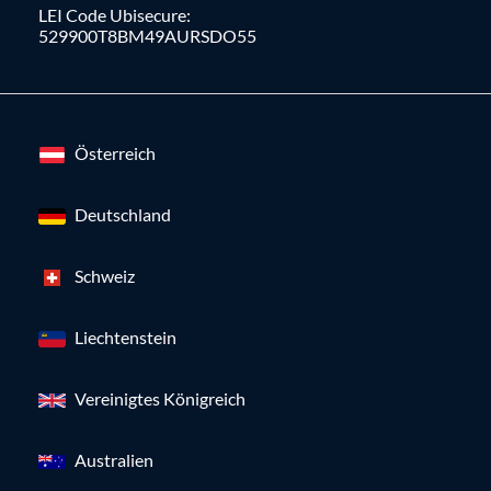
LEI Code Ubisecure:
529900T8BM49AURSDO55
Österreich
Deutschland
Schweiz
Liechtenstein
Vereinigtes Königreich
Australien