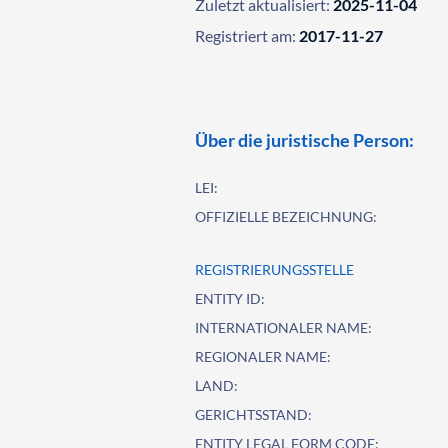
Zuletzt aktualisiert:
2025-11-04
Registriert am:
2017-11-27
Über die juristische Person:
LEI:
OFFIZIELLE BEZEICHNUNG:
REGISTRIERUNGSSTELLE
ENTITY ID:
INTERNATIONALER NAME:
REGIONALER NAME:
LAND:
GERICHTSSTAND:
ENTITY LEGAL FORM CODE: