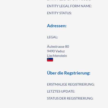
ENTITY LEGAL FORM NAME:
ENTITY STATUS:
Adressen:
LEGAL:
Äulestrasse 80
9490 Vaduz
Liechtenstein
Über die Regstrierung:
ERSTMALIGE REGISTRIERUNG:
LETZTES UPDATE:
STATUS DER REGISTRIERUNG: