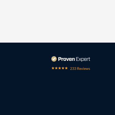
233 Reviews