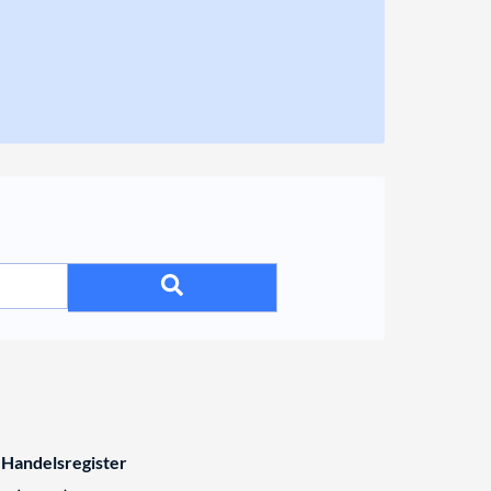
 Handelsregister