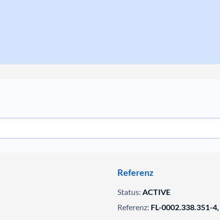
Referenz
Status:
ACTIVE
Referenz:
FL-0002.338.351-4,