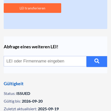
LEI transferieren
Abfrage eines weiteren LEI!
Gültigkeit
Status:
ISSUED
Gültig bis:
2026-09-20
Zuletzt aktualisiert:
2025-09-19