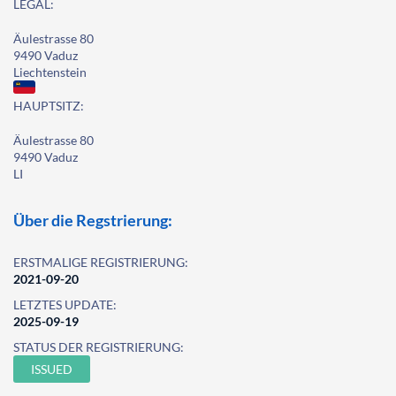
LEGAL:
Äulestrasse 80
9490 Vaduz
Liechtenstein
HAUPTSITZ:
Äulestrasse 80
9490 Vaduz
LI
Über die Regstrierung:
ERSTMALIGE REGISTRIERUNG:
2021-09-20
LETZTES UPDATE:
2025-09-19
STATUS DER REGISTRIERUNG:
ISSUED