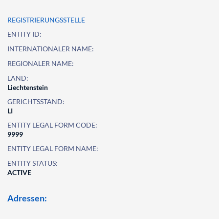
REGISTRIERUNGSSTELLE
ENTITY ID:
INTERNATIONALER NAME:
REGIONALER NAME:
LAND:
Liechtenstein
GERICHTSSTAND:
LI
ENTITY LEGAL FORM CODE:
9999
ENTITY LEGAL FORM NAME:
ENTITY STATUS:
ACTIVE
Adressen: