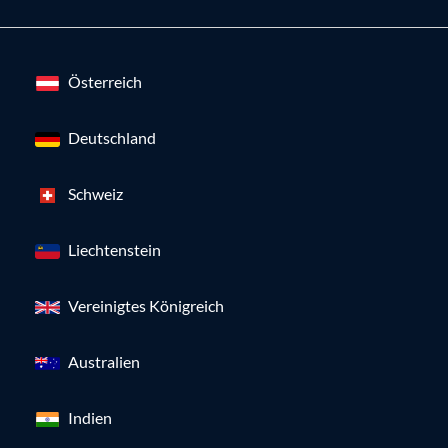
Österreich
Deutschland
Schweiz
Liechtenstein
Vereinigtes Königreich
Australien
Indien