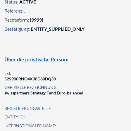
Status:
ACTIVE
Referenz:
,
Rechtsform:
(9999)
Bestätigung:
ENTITY_SUPPLIED_ONLY
Über die juristische Person:
LEI:
529900RNO4X38D80DQ38
OFFIZIELLE BEZEICHNUNG:
swisspartners Strategy Fund Euro-balanced
REGISTRIERUNGSSTELLE
ENTITY ID:
INTERNATIONALER NAME: