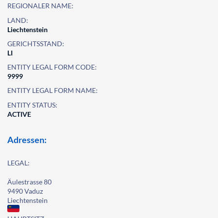
REGIONALER NAME:
LAND:
Liechtenstein
GERICHTSSTAND:
LI
ENTITY LEGAL FORM CODE:
9999
ENTITY LEGAL FORM NAME:
ENTITY STATUS:
ACTIVE
Adressen:
LEGAL:
Äulestrasse 80
9490 Vaduz
Liechtenstein