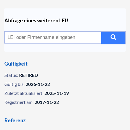
Abfrage eines weiteren LEI!
Gültigkeit
Status:
RETIRED
Gültig bis:
2026-11-22
Zuletzt aktualisiert:
2025-11-19
Registriert am:
2017-11-22
Referenz