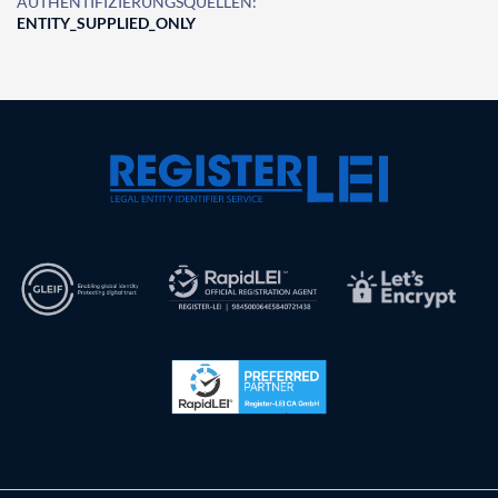
AUTHENTIFIZIERUNGSQUELLEN:
ENTITY_SUPPLIED_ONLY