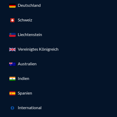
Deutschland
Schweiz
Liechtenstein
Vereinigtes Königreich
Australien
Indien
Spanien
International