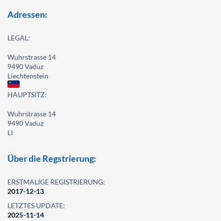
Adressen:
LEGAL:
Wuhrstrasse 14
9490 Vaduz
Liechtenstein
HAUPTSITZ:
Wuhrstrasse 14
9490 Vaduz
LI
Über die Regstrierung:
ERSTMALIGE REGISTRIERUNG:
2017-12-13
LETZTES UPDATE:
2025-11-14