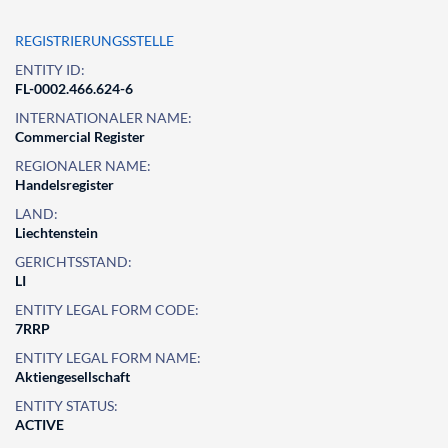
REGISTRIERUNGSSTELLE
ENTITY ID:
FL-0002.466.624-6
INTERNATIONALER NAME:
Commercial Register
REGIONALER NAME:
Handelsregister
LAND:
Liechtenstein
GERICHTSSTAND:
LI
ENTITY LEGAL FORM CODE:
7RRP
ENTITY LEGAL FORM NAME:
Aktiengesellschaft
ENTITY STATUS:
ACTIVE