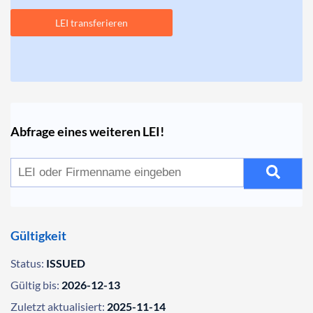
LEI transferieren
Abfrage eines weiteren LEI!
Gültigkeit
Status:
ISSUED
Gültig bis:
2026-12-13
Zuletzt aktualisiert:
2025-11-14