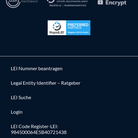
LEI Nummer beantragen
Legal Entity Identifier – Ratgeber
LEI Suche
Login
LEI Code Register-LEI:
984500064E5B40721438