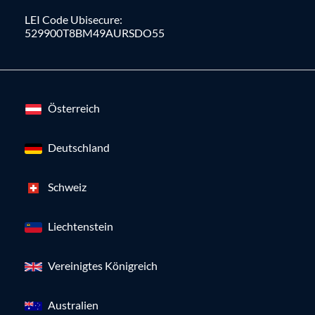
LEI Code Ubisecure:
529900T8BM49AURSDO55
Österreich
Deutschland
Schweiz
Liechtenstein
Vereinigtes Königreich
Australien