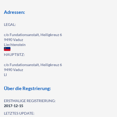
Adressen:
LEGAL:
c/o Fundationsanstalt, Heiligkreuz 6
9490 Vaduz
Liechtenstein
HAUPTSITZ:
c/o Fundationsanstalt, Heiligkreuz 6
9490 Vaduz
LI
Über die Regstrierung:
ERSTMALIGE REGISTRIERUNG:
2017-12-15
LETZTES UPDATE: