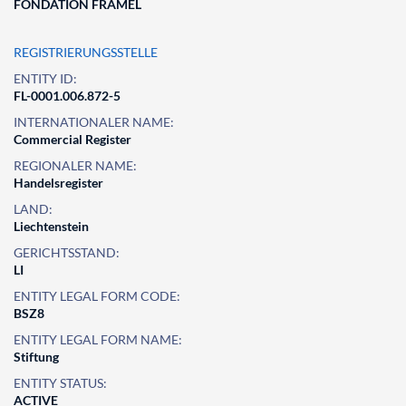
FONDATION FRAMEL
REGISTRIERUNGSSTELLE
ENTITY ID:
FL-0001.006.872-5
INTERNATIONALER NAME:
Commercial Register
REGIONALER NAME:
Handelsregister
LAND:
Liechtenstein
GERICHTSSTAND:
LI
ENTITY LEGAL FORM CODE:
BSZ8
ENTITY LEGAL FORM NAME:
Stiftung
ENTITY STATUS:
ACTIVE