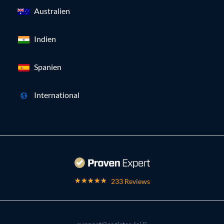
Australien
Indien
Spanien
International
233 Reviews