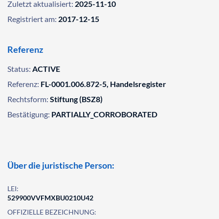
Zuletzt aktualisiert:
2025-11-10
Registriert am:
2017-12-15
Referenz
Status:
ACTIVE
Referenz:
FL-0001.006.872-5, Handelsregister
Rechtsform:
Stiftung (BSZ8)
Bestätigung:
PARTIALLY_CORROBORATED
Über die juristische Person:
LEI:
529900VVFMXBU0210U42
OFFIZIELLE BEZEICHNUNG: