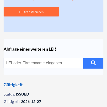
LEI transferieren
Abfrage eines weiteren LEI!
Gültigkeit
Status:
ISSUED
Gültig bis:
2026-12-27