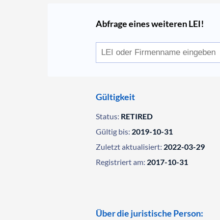
Abfrage eines weiteren LEI!
Gültigkeit
Status:
RETIRED
Gültig bis:
2019-10-31
Zuletzt aktualisiert:
2022-03-29
Registriert am:
2017-10-31
Über die juristische Person: