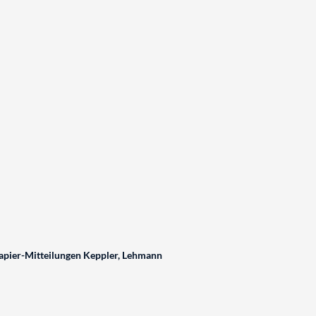
pier-Mitteilungen Keppler, Lehmann