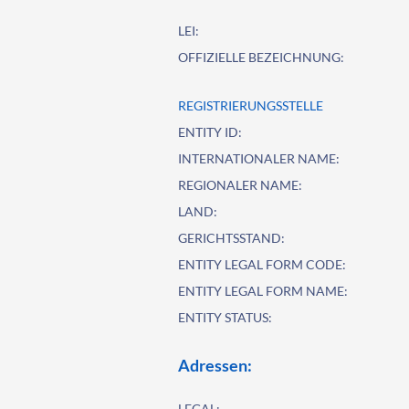
LEI:
OFFIZIELLE BEZEICHNUNG:
REGISTRIERUNGSSTELLE
ENTITY ID:
INTERNATIONALER NAME:
REGIONALER NAME:
LAND:
GERICHTSSTAND:
ENTITY LEGAL FORM CODE:
ENTITY LEGAL FORM NAME:
ENTITY STATUS:
Adressen:
LEGAL: