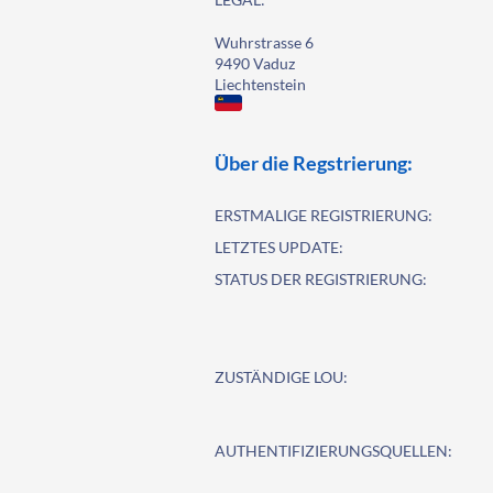
Wuhrstrasse 6
9490 Vaduz
Liechtenstein
Über die Regstrierung:
ERSTMALIGE REGISTRIERUNG:
LETZTES UPDATE:
STATUS DER REGISTRIERUNG:
ZUSTÄNDIGE LOU:
AUTHENTIFIZIERUNGSQUELLEN: