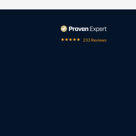
233 Reviews