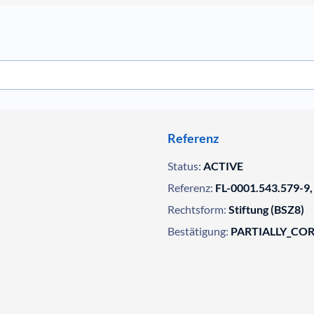
Referenz
Status:
ACTIVE
Referenz:
FL-0001.543.579-9,
Rechtsform:
Stiftung (BSZ8)
Bestätigung:
PARTIALLY_CO