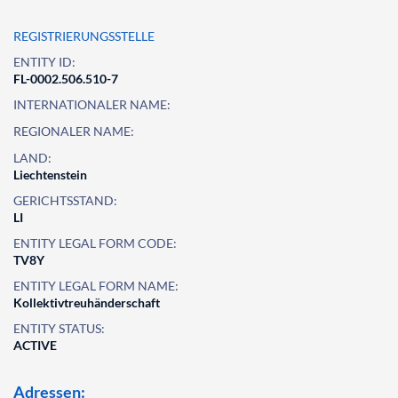
REGISTRIERUNGSSTELLE
ENTITY ID:
FL-0002.506.510-7
INTERNATIONALER NAME:
REGIONALER NAME:
LAND:
Liechtenstein
GERICHTSSTAND:
LI
ENTITY LEGAL FORM CODE:
TV8Y
ENTITY LEGAL FORM NAME:
Kollektivtreuhänderschaft
ENTITY STATUS:
ACTIVE
Adressen: