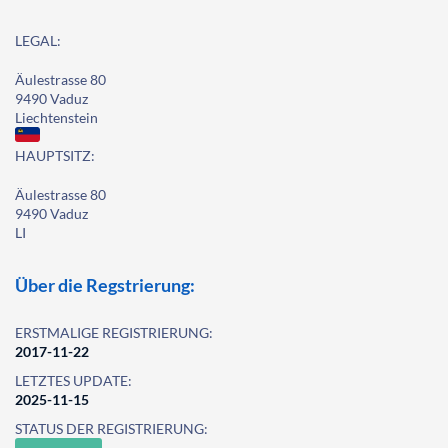
LEGAL:
Äulestrasse 80
9490 Vaduz
Liechtenstein
HAUPTSITZ:
Äulestrasse 80
9490 Vaduz
LI
Über die Regstrierung:
ERSTMALIGE REGISTRIERUNG:
2017-11-22
LETZTES UPDATE:
2025-11-15
STATUS DER REGISTRIERUNG: