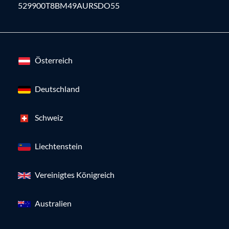
529900T8BM49AURSDO55
Österreich
Deutschland
Schweiz
Liechtenstein
Vereinigtes Königreich
Australien