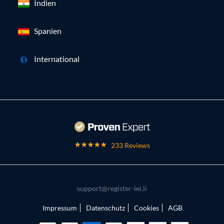
Indien
Spanien
International
233 Reviews
support@register-lei.li
Impressum
Datenschutz
Cookies
AGB