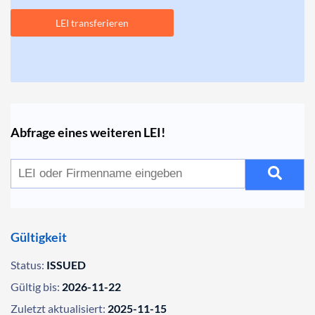
LEI transferieren
Abfrage eines weiteren LEI!
Gültigkeit
Status:
ISSUED
Gültig bis:
2026-11-22
Zuletzt aktualisiert:
2025-11-15