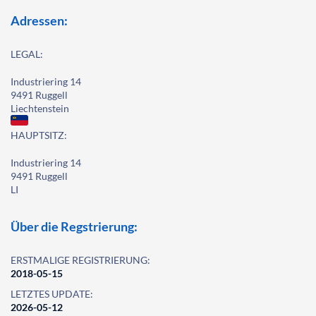
Adressen:
LEGAL:
Industriering 14
9491 Ruggell
Liechtenstein
HAUPTSITZ:
Industriering 14
9491 Ruggell
LI
Über die Regstrierung:
ERSTMALIGE REGISTRIERUNG:
2018-05-15
LETZTES UPDATE:
2026-05-12