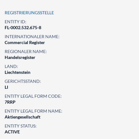
REGISTRIERUNGSSTELLE
ENTITY ID:
FL-0002.532.675-8
INTERNATIONALER NAME:
Commercial Register
REGIONALER NAME:
Handelsregister
LAND:
Liechtenstein
GERICHTSSTAND:
LI
ENTITY LEGAL FORM CODE:
7RRP
ENTITY LEGAL FORM NAME:
Aktiengesellschaft
ENTITY STATUS:
ACTIVE