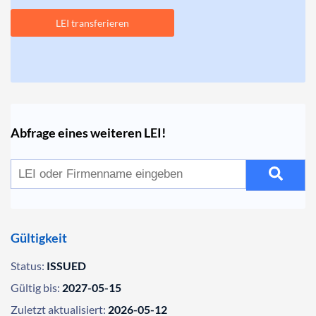
LEI transferieren
Abfrage eines weiteren LEI!
Gültigkeit
Status:
ISSUED
Gültig bis:
2027-05-15
Zuletzt aktualisiert:
2026-05-12