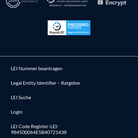
LEI Nummer beantragen
Legal Entity Identifier – Ratgeber
LEI Suche
Login
LEI Code Register-LEI:
984500064E5B40721438