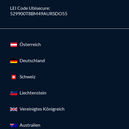
LEI Code Ubisecure:
529900T8BM49AURSDO55
Österreich
Deutschland
Schweiz
Liechtenstein
Vereinigtes Königreich
Australien