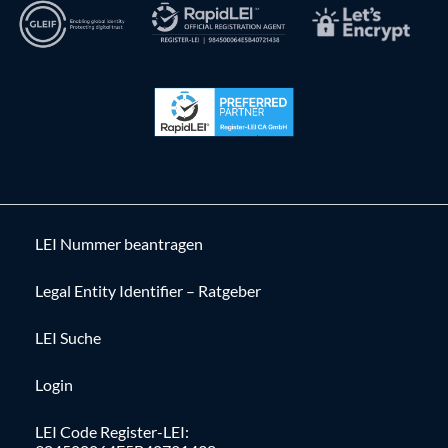
LEI Nummer beantragen
Legal Entity Identifier – Ratgeber
LEI Suche
Login
LEI Code Register-LEI: