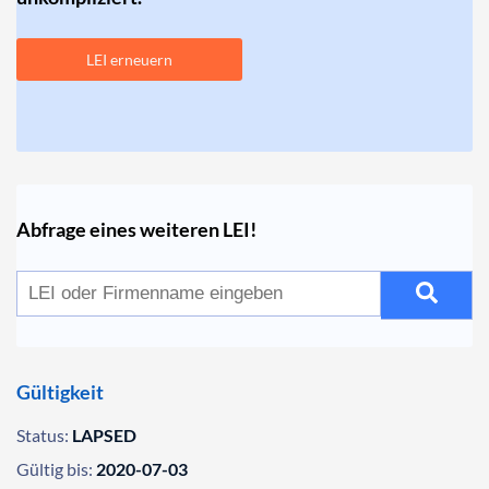
LEI erneuern
Abfrage eines weiteren LEI!
Gültigkeit
Status:
LAPSED
Gültig bis:
2020-07-03