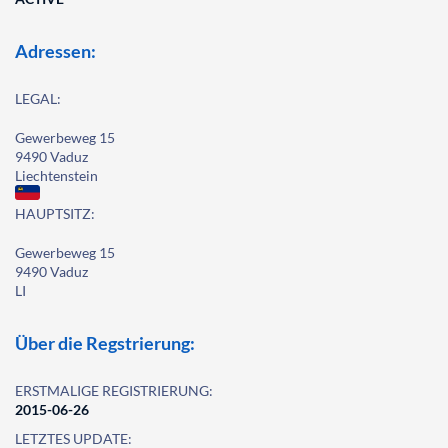
Adressen:
LEGAL:
Gewerbeweg 15
9490 Vaduz
Liechtenstein
HAUPTSITZ:
Gewerbeweg 15
9490 Vaduz
LI
Über die Regstrierung:
ERSTMALIGE REGISTRIERUNG:
2015-06-26
LETZTES UPDATE: