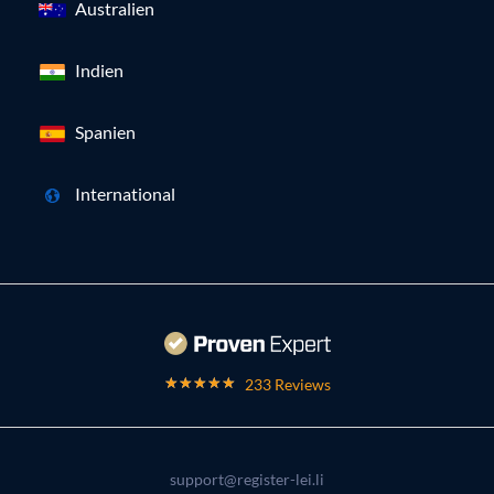
Australien
Indien
Spanien
International
233 Reviews
support@register-lei.li