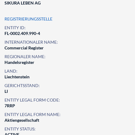
SIKURA LEBEN AG
REGISTRIERUNGSSTELLE
ENTITY ID:
FL-0002.409.990-4
INTERNATIONALER NAME:
Commercial Register
REGIONALER NAME:
Handelsregister
LAND:
Liechtenstein
GERICHTSSTAND:
LI
ENTITY LEGAL FORM CODE:
7RRP
ENTITY LEGAL FORM NAME:
Aktiengesellschaft
ENTITY STATUS:
ACTIVE