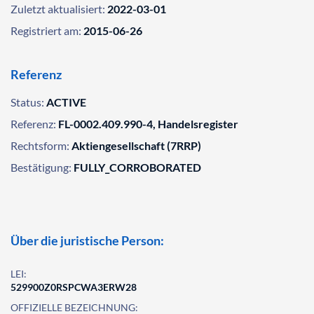
Zuletzt aktualisiert:
2022-03-01
Registriert am:
2015-06-26
Referenz
Status:
ACTIVE
Referenz:
FL-0002.409.990-4, Handelsregister
Rechtsform:
Aktiengesellschaft (7RRP)
Bestätigung:
FULLY_CORROBORATED
Über die juristische Person:
LEI:
529900Z0RSPCWA3ERW28
OFFIZIELLE BEZEICHNUNG: