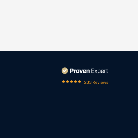
233 Reviews