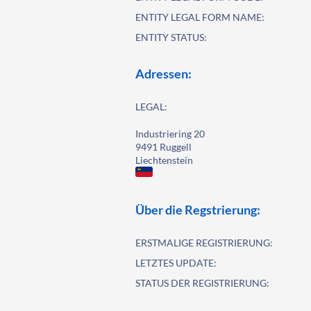
ENTITY LEGAL FORM NAME:
ENTITY STATUS:
Adressen:
LEGAL:
Industriering 20
9491 Ruggell
Liechtenstein
Über die Regstrierung:
ERSTMALIGE REGISTRIERUNG:
LETZTES UPDATE:
STATUS DER REGISTRIERUNG: