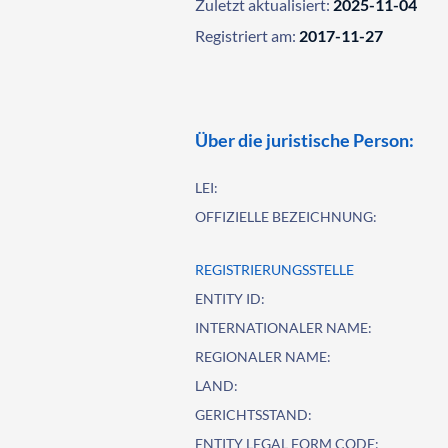
Zuletzt aktualisiert:
2025-11-04
Registriert am:
2017-11-27
Über die juristische Person:
LEI:
OFFIZIELLE BEZEICHNUNG:
REGISTRIERUNGSSTELLE
ENTITY ID:
INTERNATIONALER NAME:
REGIONALER NAME:
LAND:
GERICHTSSTAND:
ENTITY LEGAL FORM CODE: