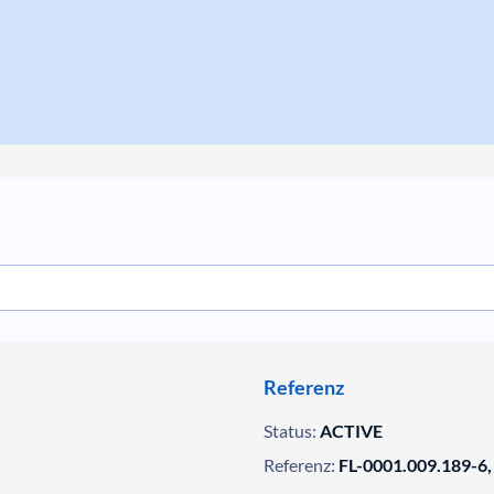
Referenz
Status:
ACTIVE
Referenz:
FL-0001.009.189-6,