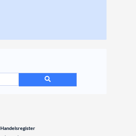
 Handelsregister