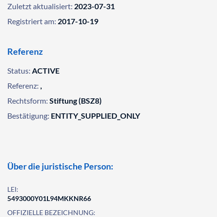
Zuletzt aktualisiert:
2023-07-31
Registriert am:
2017-10-19
Referenz
Status:
ACTIVE
Referenz:
,
Rechtsform:
Stiftung (BSZ8)
Bestätigung:
ENTITY_SUPPLIED_ONLY
Über die juristische Person:
LEI:
5493000Y01L94MKKNR66
OFFIZIELLE BEZEICHNUNG: