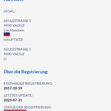
LEGAL:
AEULESTRASSE 5
9490 VADUZ
Liechtenstein
HAUPTSITZ:
AEULESTRASSE 5
9490 VADUZ
LI
Über die Regstrierung:
ERSTMALIGE REGISTRIERUNG:
2017-10-19
LETZTES UPDATE:
2023-07-31
STATUS DER REGISTRIERUNG: