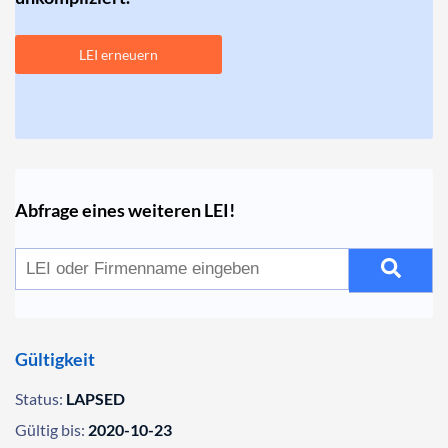
LEI erneuern
Abfrage eines weiteren LEI!
Gültigkeit
Status:
LAPSED
Gültig bis:
2020-10-23