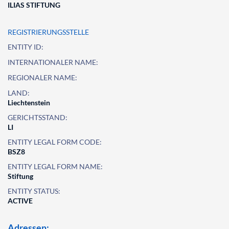
ILIAS STIFTUNG
REGISTRIERUNGSSTELLE
ENTITY ID:
INTERNATIONALER NAME:
REGIONALER NAME:
LAND:
Liechtenstein
GERICHTSSTAND:
LI
ENTITY LEGAL FORM CODE:
BSZ8
ENTITY LEGAL FORM NAME:
Stiftung
ENTITY STATUS:
ACTIVE
Adressen: