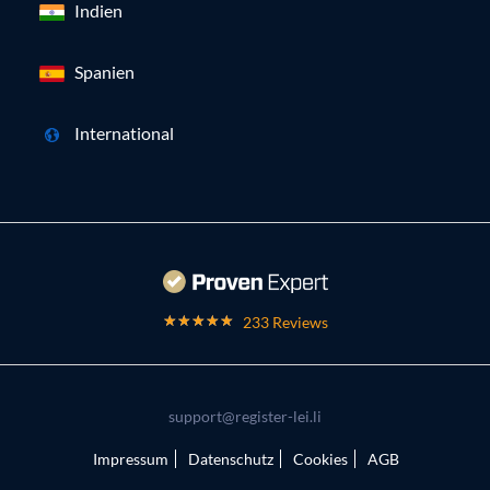
Indien
Spanien
International
233 Reviews
support@register-lei.li
Impressum
Datenschutz
Cookies
AGB