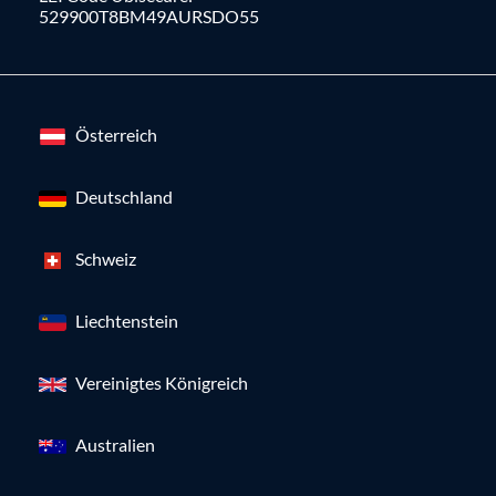
529900T8BM49AURSDO55
Österreich
Deutschland
Schweiz
Liechtenstein
Vereinigtes Königreich
Australien