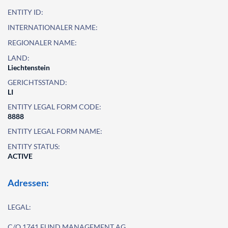
ENTITY ID:
INTERNATIONALER NAME:
REGIONALER NAME:
LAND:
Liechtenstein
GERICHTSSTAND:
LI
ENTITY LEGAL FORM CODE:
8888
ENTITY LEGAL FORM NAME:
ENTITY STATUS:
ACTIVE
Adressen:
LEGAL:
C/O 1741 FUND MANAGEMENT AG