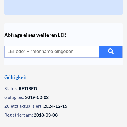
Abfrage eines weiteren LEI!
Gültigkeit
Status:
RETIRED
Gültig bis:
2019-03-08
Zuletzt aktualisiert:
2024-12-16
Registriert am:
2018-03-08