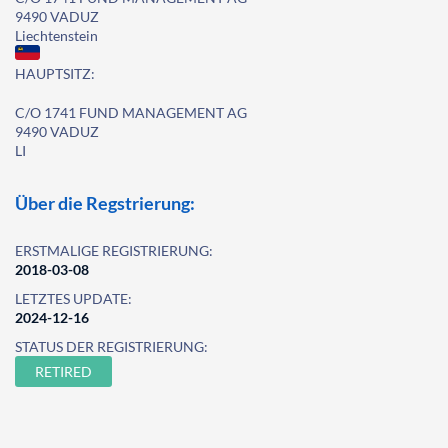
9490 VADUZ
Liechtenstein
HAUPTSITZ:
C/O 1741 FUND MANAGEMENT AG
9490 VADUZ
LI
Über die Regstrierung:
ERSTMALIGE REGISTRIERUNG:
2018-03-08
LETZTES UPDATE:
2024-12-16
STATUS DER REGISTRIERUNG:
RETIRED