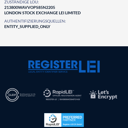
ZUSTÄNDIGE LOU:
213800WAVVOPS85N2205
LONDON STOCK EXCHANGE LEI LIMITED
AUTHENTIFIZIERUNGSQUELLEN:
ENTITY_SUPPLIED_ONLY