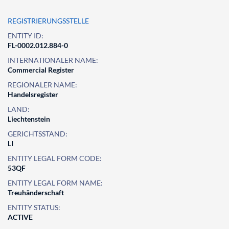
REGISTRIERUNGSSTELLE
ENTITY ID:
FL-0002.012.884-0
INTERNATIONALER NAME:
Commercial Register
REGIONALER NAME:
Handelsregister
LAND:
Liechtenstein
GERICHTSSTAND:
LI
ENTITY LEGAL FORM CODE:
53QF
ENTITY LEGAL FORM NAME:
Treuhänderschaft
ENTITY STATUS:
ACTIVE