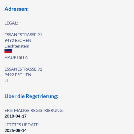
Adressen:
LEGAL:
ESSANESTRASSE 91
9492 ESCHEN
Liechtenstein
HAUPTSITZ:
ESSANESTRASSE 91
9492 ESCHEN
LI
Über die Regstrierung:
ERSTMALIGE REGISTRIERUNG:
2018-04-17
LETZTES UPDATE:
2025-08-14