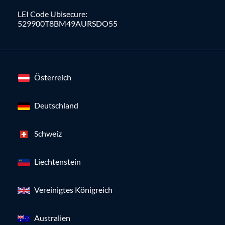
LEI Code Ubisecure:
529900T8BM49AURSDO55
Österreich
Deutschland
Schweiz
Liechtenstein
Vereinigtes Königreich
Australien