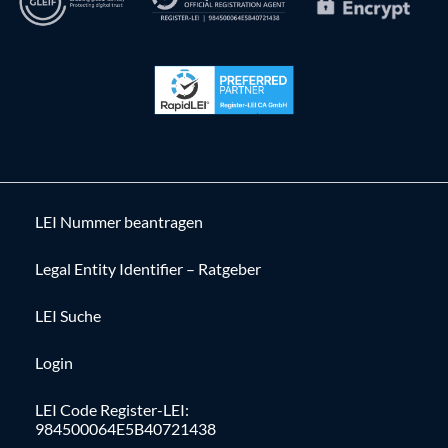
LEI Nummer beantragen
Legal Entity Identifier – Ratgeber
LEI Suche
Login
LEI Code Register-LEI:
984500064E5B40721438