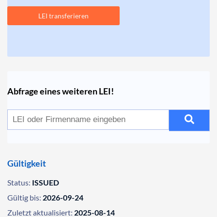
LEI transferieren
Abfrage eines weiteren LEI!
Gültigkeit
Status:
ISSUED
Gültig bis:
2026-09-24
Zuletzt aktualisiert:
2025-08-14