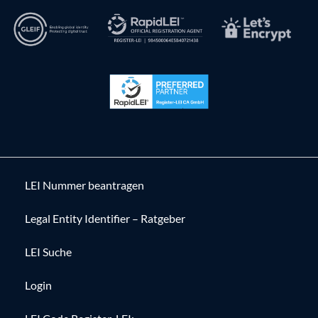
LEI Nummer beantragen
Legal Entity Identifier – Ratgeber
LEI Suche
Login