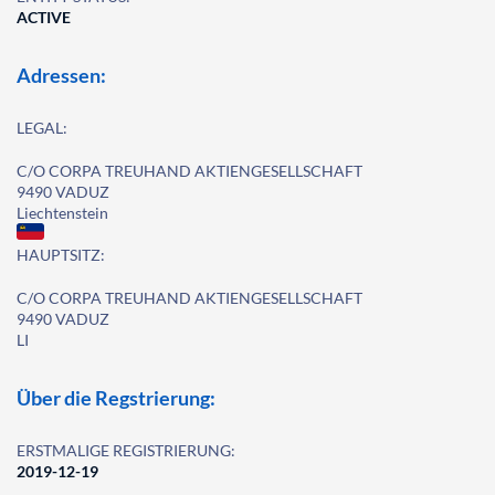
ACTIVE
Adressen:
LEGAL:
C/O CORPA TREUHAND AKTIENGESELLSCHAFT
9490 VADUZ
Liechtenstein
HAUPTSITZ:
C/O CORPA TREUHAND AKTIENGESELLSCHAFT
9490 VADUZ
LI
Über die Regstrierung:
ERSTMALIGE REGISTRIERUNG:
2019-12-19