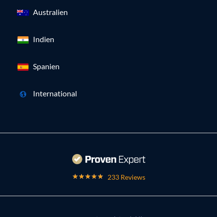
Australien
Indien
Spanien
International
233 Reviews