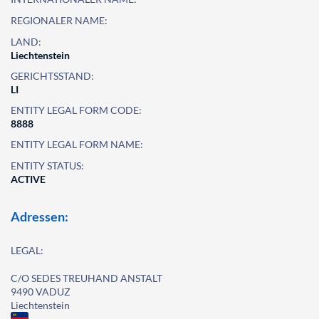
REGIONALER NAME:
LAND:
Liechtenstein
GERICHTSSTAND:
LI
ENTITY LEGAL FORM CODE:
8888
ENTITY LEGAL FORM NAME:
ENTITY STATUS:
ACTIVE
Adressen:
LEGAL:
C/O SEDES TREUHAND ANSTALT
9490 VADUZ
Liechtenstein