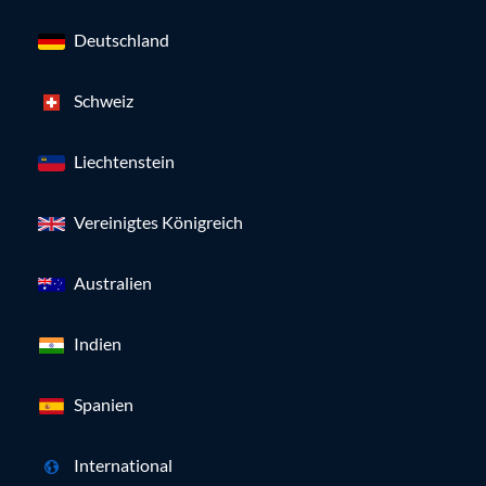
Deutschland
Schweiz
Liechtenstein
Vereinigtes Königreich
Australien
Indien
Spanien
International