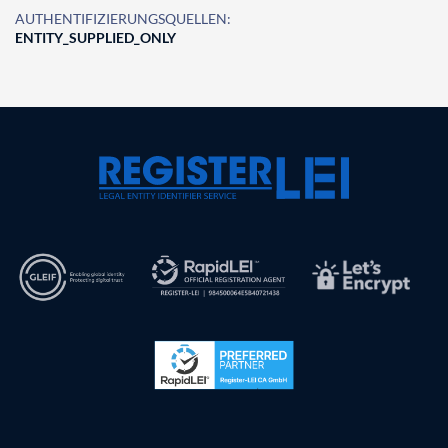
AUTHENTIFIZIERUNGSQUELLEN:
ENTITY_SUPPLIED_ONLY