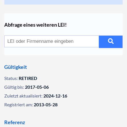
Abfrage eines weiteren LEI!
Gültigkeit
Status:
RETIRED
Gültig bis:
2017-05-06
Zuletzt aktualisiert:
2024-12-16
Registriert am:
2013-05-28
Referenz