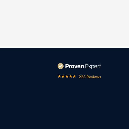
233 Reviews