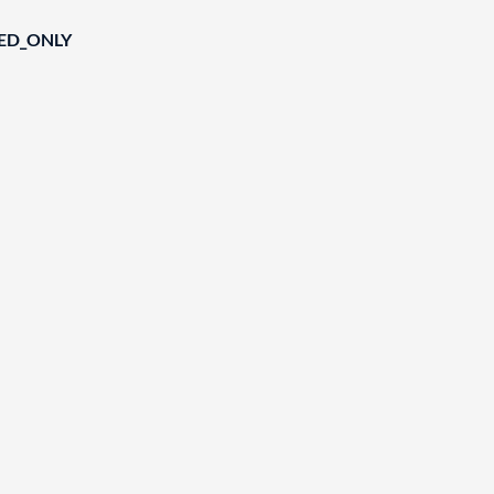
IED_ONLY