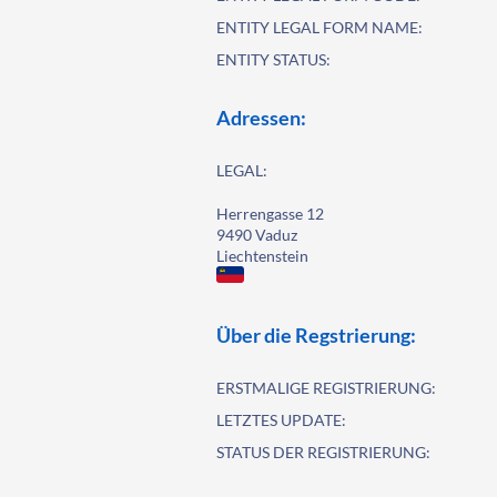
ENTITY LEGAL FORM NAME:
ENTITY STATUS:
Adressen:
LEGAL:
Herrengasse 12
9490 Vaduz
Liechtenstein
Über die Regstrierung:
ERSTMALIGE REGISTRIERUNG:
LETZTES UPDATE:
STATUS DER REGISTRIERUNG: