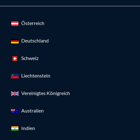
Österreich
Deutschland
Schweiz
Liechtenstein
Vereinigtes Königreich
Australien
Indien