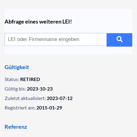
Abfrage eines weiteren LEI!
Gültigkeit
Status:
RETIRED
Gültig bis:
2023-10-23
Zuletzt aktualisiert:
2023-07-12
Registriert am:
2015-01-29
Referenz