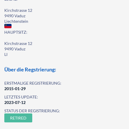
Kirchstrasse 12
9490 Vaduz
Liechtenstein
HAUPTSITZ:
Kirchstrasse 12
9490 Vaduz
LI
Über die Regstrierung:
ERSTMALIGE REGISTRIERUNG:
2015-01-29
LETZTES UPDATE:
2023-07-12
STATUS DER REGISTRIERUNG:
RETIRED