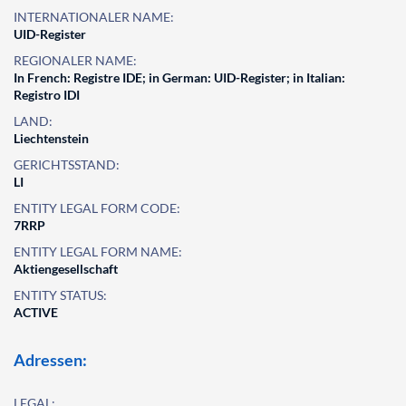
INTERNATIONALER NAME:
UID-Register
REGIONALER NAME:
In French: Registre IDE; in German: UID-Register; in Italian:
Registro IDI
LAND:
Liechtenstein
GERICHTSSTAND:
LI
ENTITY LEGAL FORM CODE:
7RRP
ENTITY LEGAL FORM NAME:
Aktiengesellschaft
ENTITY STATUS:
ACTIVE
Adressen:
LEGAL: