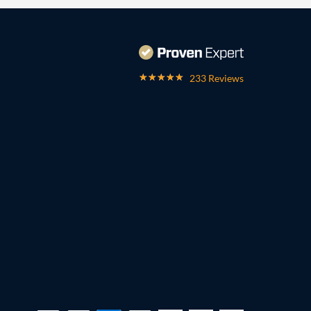
233 Reviews