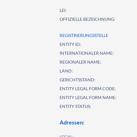
LEI:
OFFIZIELLE BEZEICHNUNG:
REGISTRIERUNGSSTELLE
ENTITY ID:
INTERNATIONALER NAME:
REGIONALER NAME:
LAND:
GERICHTSSTAND:
ENTITY LEGAL FORM CODE:
ENTITY LEGAL FORM NAME:
ENTITY STATUS:
Adressen:
LEGAL: