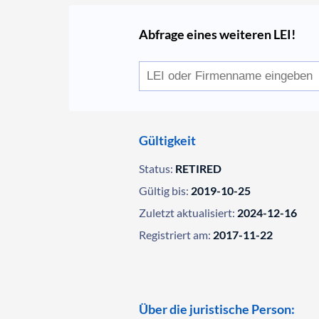
Abfrage eines weiteren LEI!
Gültigkeit
Status:
RETIRED
Gültig bis:
2019-10-25
Zuletzt aktualisiert:
2024-12-16
Registriert am:
2017-11-22
Über die juristische Person: