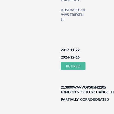
AUSTRASSE 14
9495 TRIESEN
LI
2017-11-22
2024-12-16
RETIRED
213800WAVVOPS85N2205
LONDON STOCK EXCHANGE LEI
PARTIALLY_CORROBORATED