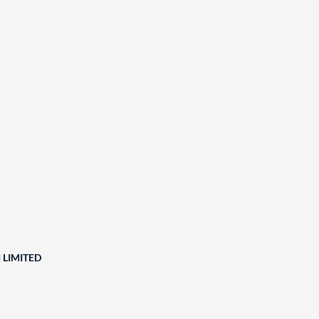
 LIMITED