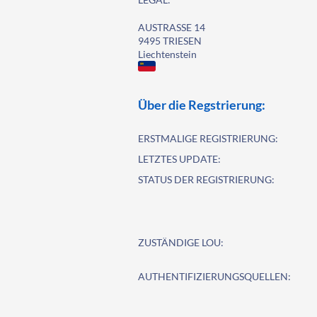
AUSTRASSE 14
9495 TRIESEN
Liechtenstein
Über die Regstrierung:
ERSTMALIGE REGISTRIERUNG:
LETZTES UPDATE:
STATUS DER REGISTRIERUNG:
ZUSTÄNDIGE LOU:
AUTHENTIFIZIERUNGSQUELLEN: