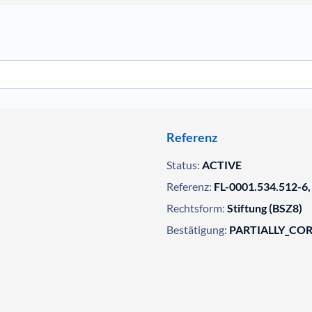
Referenz
Status:
ACTIVE
Referenz:
FL-0001.534.512-6,
Rechtsform:
Stiftung (BSZ8)
Bestätigung:
PARTIALLY_CO