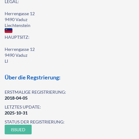
LEGAL:
Herrengasse 12
9490 Vaduz
Liechtenstein
HAUPTSITZ:
Herrengasse 12
9490 Vaduz
LI
Über die Regstrierung:
ERSTMALIGE REGISTRIERUNG:
2018-04-05
LETZTES UPDATE:
2025-10-31
STATUS DER REGISTRIERUNG:
ISSUED