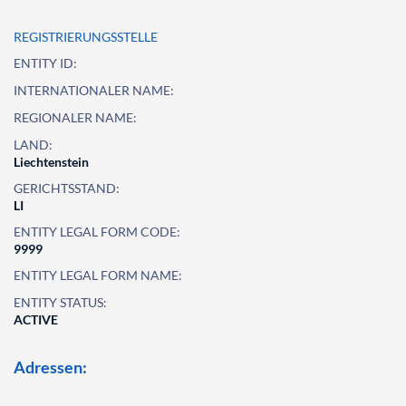
REGISTRIERUNGSSTELLE
ENTITY ID:
INTERNATIONALER NAME:
REGIONALER NAME:
LAND:
Liechtenstein
GERICHTSSTAND:
LI
ENTITY LEGAL FORM CODE:
9999
ENTITY LEGAL FORM NAME:
ENTITY STATUS:
ACTIVE
Adressen: