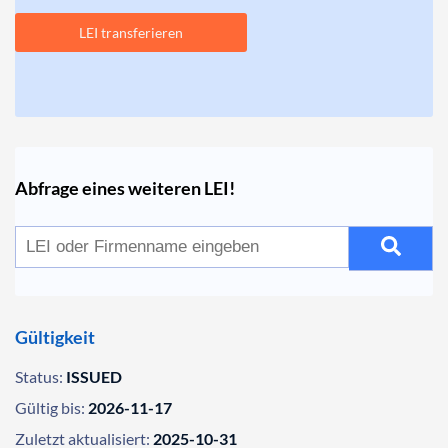
LEI transferieren
Abfrage eines weiteren LEI!
Gültigkeit
Status:
ISSUED
Gültig bis:
2026-11-17
Zuletzt aktualisiert:
2025-10-31