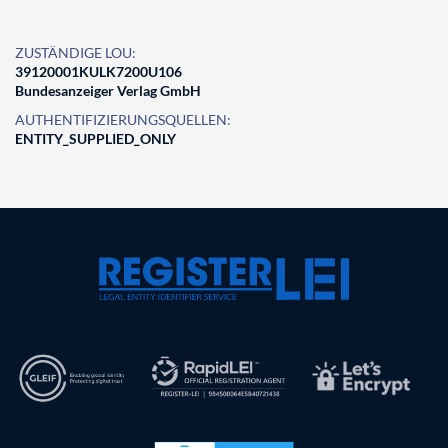
ZUSTÄNDIGE LOU:
39120001KULK7200U106
Bundesanzeiger Verlag GmbH
AUTHENTIFIZIERUNGSQUELLEN:
ENTITY_SUPPLIED_ONLY