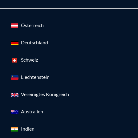
Österreich
Deutschland
Schweiz
Liechtenstein
Vereinigtes Königreich
Australien
Indien