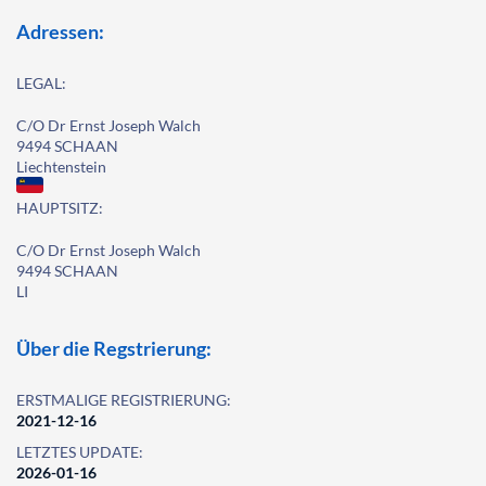
Adressen:
LEGAL:
C/O Dr Ernst Joseph Walch
9494 SCHAAN
Liechtenstein
HAUPTSITZ:
C/O Dr Ernst Joseph Walch
9494 SCHAAN
LI
Über die Regstrierung:
ERSTMALIGE REGISTRIERUNG:
2021-12-16
LETZTES UPDATE:
2026-01-16