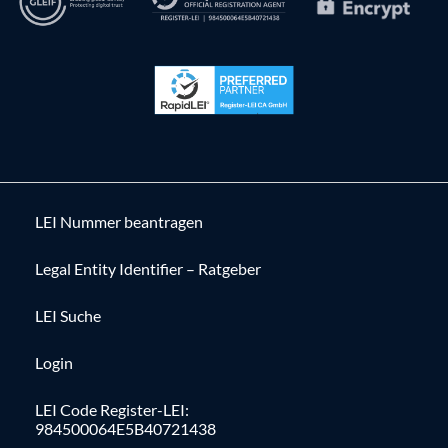
LEI Nummer beantragen
Legal Entity Identifier – Ratgeber
LEI Suche
Login
LEI Code Register-LEI:
984500064E5B40721438