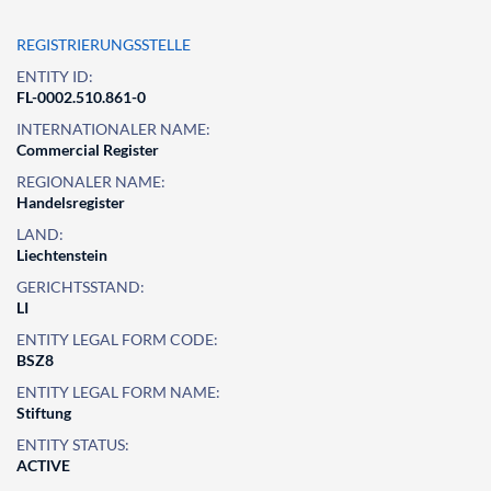
REGISTRIERUNGSSTELLE
ENTITY ID:
FL-0002.510.861-0
INTERNATIONALER NAME:
Commercial Register
REGIONALER NAME:
Handelsregister
LAND:
Liechtenstein
GERICHTSSTAND:
LI
ENTITY LEGAL FORM CODE:
BSZ8
ENTITY LEGAL FORM NAME:
Stiftung
ENTITY STATUS:
ACTIVE