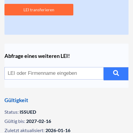
LEI transferieren
Abfrage eines weiteren LEI!
Gültigkeit
Status:
ISSUED
Gültig bis:
2027-02-16
Zuletzt aktualisiert:
2026-01-16