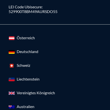
LEI Code Ubisecure:
529900T8BM49AURSDO55
Österreich
Deutschland
Schweiz
Liechtenstein
Vereinigtes Königreich
Australien