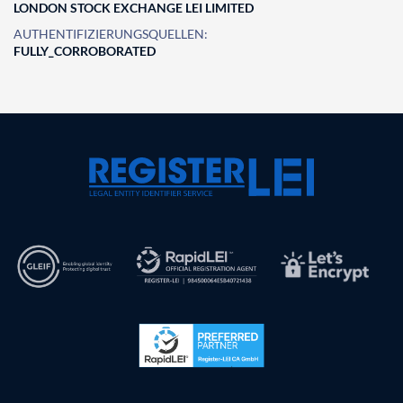
LONDON STOCK EXCHANGE LEI LIMITED
AUTHENTIFIZIERUNGSQUELLEN:
FULLY_CORROBORATED