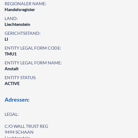
REGIONALER NAME:
Handelsregister
LAND:
Liechtenstein
GERICHTSSTAND:
LI
ENTITY LEGAL FORM CODE:
TMU1
ENTITY LEGAL FORM NAME:
Anstalt
ENTITY STATUS:
ACTIVE
Adressen:
LEGAL:
C/O WALL TRUST REG
9494 SCHAAN
Liechtenstein