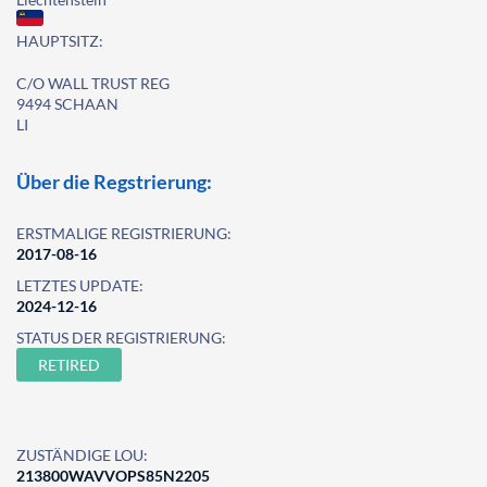
HAUPTSITZ:
C/O WALL TRUST REG
9494 SCHAAN
LI
Über die Regstrierung:
ERSTMALIGE REGISTRIERUNG:
2017-08-16
LETZTES UPDATE:
2024-12-16
STATUS DER REGISTRIERUNG:
RETIRED
ZUSTÄNDIGE LOU:
213800WAVVOPS85N2205