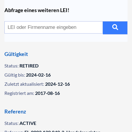
Abfrage eines weiteren LEI!
Gültigkeit
Status:
RETIRED
Gültig bis:
2024-02-16
Zuletzt aktualisiert:
2024-12-16
Registriert am:
2017-08-16
Referenz
Status:
ACTIVE