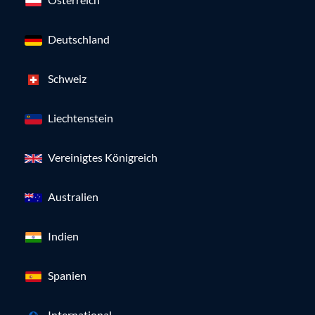
Deutschland
Schweiz
Liechtenstein
Vereinigtes Königreich
Australien
Indien
Spanien
International