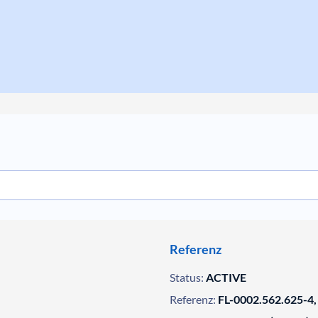
Referenz
Status:
ACTIVE
Referenz:
FL-0002.562.625-4,