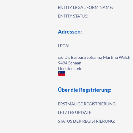
ENTITY LEGAL FORM NAME:
ENTITY STATUS:
Adressen:
LEGAL:
c/o Dr. Barbara Johanna Martina Walch
9494 Schaan
Liechtenstein
Über die Regstrierung:
ERSTMALIGE REGISTRIERUNG:
LETZTES UPDATE:
STATUS DER REGISTRIERUNG: