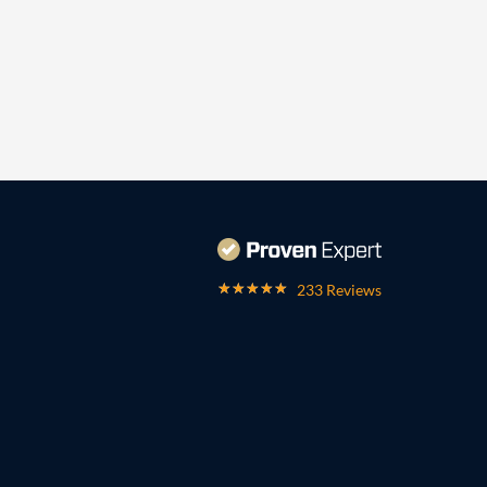
233 Reviews