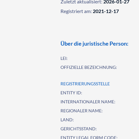
Zuletzt aktualisiert:
2026-01-27
Registriert am:
2021-12-17
Über die juristische Person:
LEI:
OFFIZIELLE BEZEICHNUNG:
REGISTRIERUNGSSTELLE
ENTITY ID:
INTERNATIONALER NAME:
REGIONALER NAME:
LAND:
GERICHTSSTAND:
ENTITY LEGAL FORM CODE: