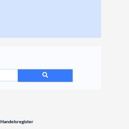
 Handelsregister