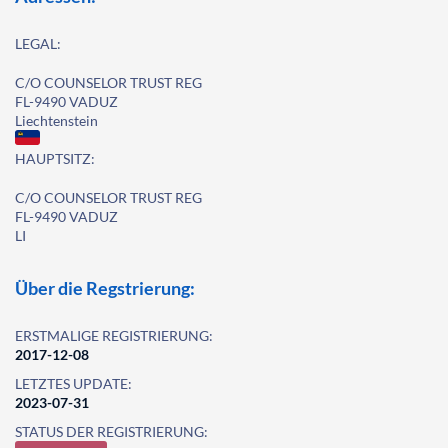
LEGAL:
C/O COUNSELOR TRUST REG
FL-9490 VADUZ
Liechtenstein
HAUPTSITZ:
C/O COUNSELOR TRUST REG
FL-9490 VADUZ
LI
Über die Regstrierung:
ERSTMALIGE REGISTRIERUNG:
2017-12-08
LETZTES UPDATE:
2023-07-31
STATUS DER REGISTRIERUNG: