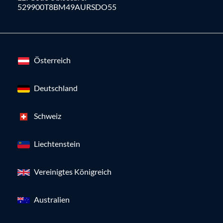
529900T8BM49AURSDO55
Österreich
Deutschland
Schweiz
Liechtenstein
Vereinigtes Königreich
Australien