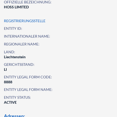
OFFIZIELLE BEZEICHNUNG:
HOSS LIMITED
REGISTRIERUNGSSTELLE
ENTITY ID:
INTERNATIONALER NAME:
REGIONALER NAME:
LAND:
Liechtenstein
GERICHTSSTAND:
LI
ENTITY LEGAL FORM CODE:
8888
ENTITY LEGAL FORM NAME:
ENTITY STATUS:
ACTIVE
Adressen: