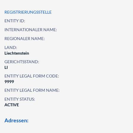
REGISTRIERUNGSSTELLE
ENTITY ID:
INTERNATIONALER NAME:
REGIONALER NAME:
LAND:
Liechtenstein
GERICHTSSTAND:
LI
ENTITY LEGAL FORM CODE:
9999
ENTITY LEGAL FORM NAME:
ENTITY STATUS:
ACTIVE
Adressen: