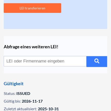
LEI transferieren
Abfrage eines weiteren LEI!
Gültigkeit
Status:
ISSUED
Gültig bis:
2026-11-17
Zuletzt aktualisiert:
2025-10-31