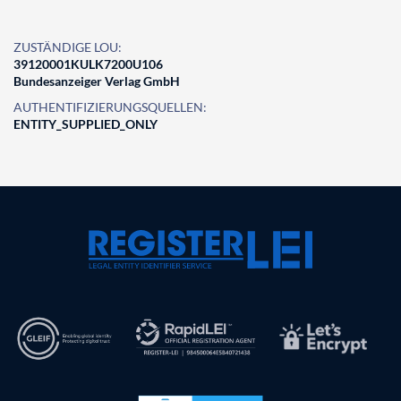
ZUSTÄNDIGE LOU:
39120001KULK7200U106
Bundesanzeiger Verlag GmbH
AUTHENTIFIZIERUNGSQUELLEN:
ENTITY_SUPPLIED_ONLY