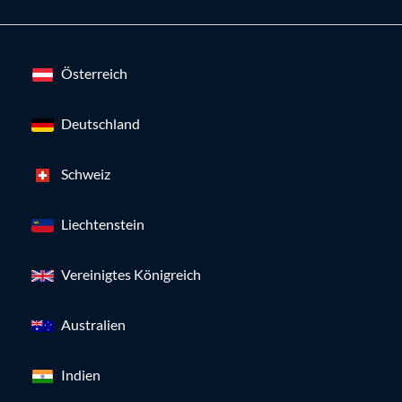
Österreich
Deutschland
Schweiz
Liechtenstein
Vereinigtes Königreich
Australien
Indien