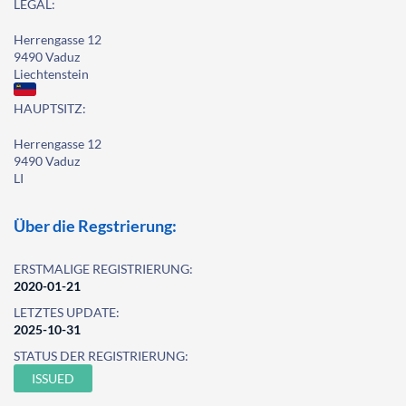
LEGAL:
Herrengasse 12
9490 Vaduz
Liechtenstein
HAUPTSITZ:
Herrengasse 12
9490 Vaduz
LI
Über die Regstrierung:
ERSTMALIGE REGISTRIERUNG:
2020-01-21
LETZTES UPDATE:
2025-10-31
STATUS DER REGISTRIERUNG:
ISSUED